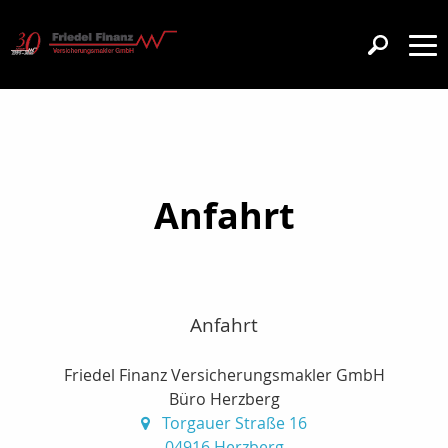
Anfahrt
Anfahrt
Friedel Finanz Versicherungsmakler GmbH
Büro Herzberg
Torgauer Straße 16
04916 Herzberg