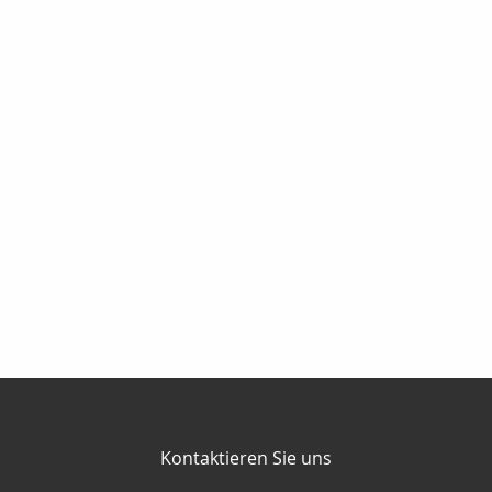
Kontaktieren Sie uns