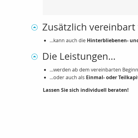
Zusätzlich vereinbart
...kann auch die
Hinterbliebenen- un
Die Leistungen...
...werden ab dem vereinbarten Beginn 
...oder auch als
Einmal- oder Teilkap
Lassen Sie sich individuell beraten!