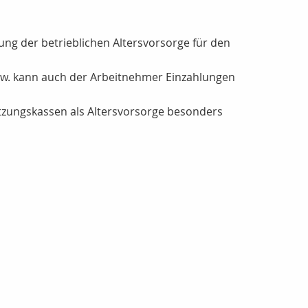
ng der betrieblichen Altersvorsorge für den
bzw. kann auch der Arbeitnehmer Einzahlungen
tzungskassen als Altersvorsorge besonders