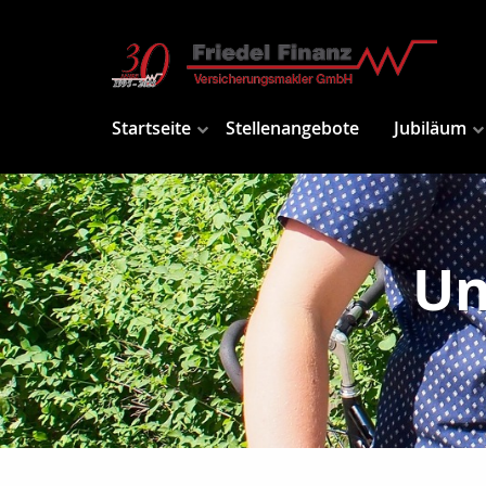
Startseite
Stellenangebote
Jubiläum
Un