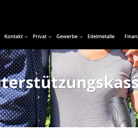
Kontakt
Privat
Gewerbe
Edelmetalle
Finan
terstützungskas