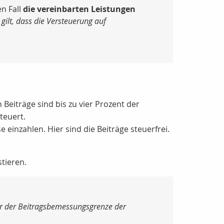
n Fall
die vereinbarten Leistungen
 gilt, dass die Versteuerung auf
 Beiträge sind bis zu vier Prozent der
teuert.
 einzahlen. Hier sind die Beiträge steuerfrei.
tieren.
er der Beitragsbemessungsgrenze der