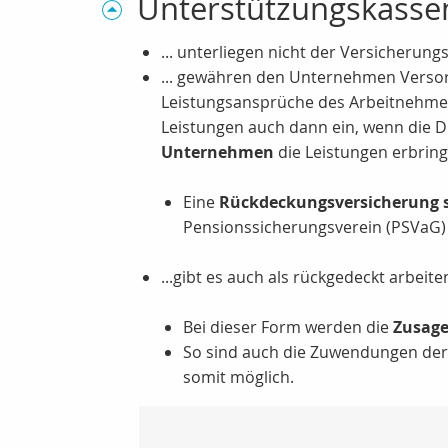
Unterstützungskassen
... unterliegen nicht der Versicherungs
... gewähren den Unternehmen Verso
Leistungsansprüche des Arbeitnehmers.
Leistungen auch dann ein, wenn die Du
Unternehmen
die Leistungen erbring
Eine
Rückdeckungsversicherung s
Pensionssicherungsverein (PSVaG) 
...gibt es auch als rückgedeckt arbei
Bei dieser Form werden die
Zusage
So sind auch die Zuwendungen der 
somit möglich.