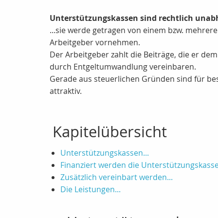
Unterstützungskassen sind rechtlich unab
...sie werde getragen von einem bzw. mehrere
Arbeitgeber vornehmen.
Der Arbeitgeber zahlt die Beiträge, die er d
durch Entgeltumwandlung vereinbaren.
Gerade aus steuerlichen Gründen sind für be
attraktiv.
Kapitelübersicht
Unterstützungskassen...
Finanziert werden die Unterstützungskasse
Zusätzlich vereinbart werden...
Die Leistungen...