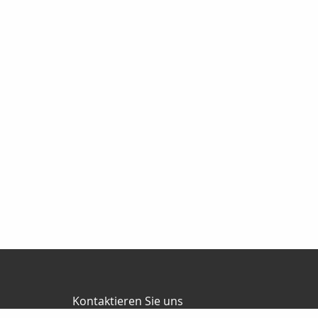
Kontaktieren Sie uns