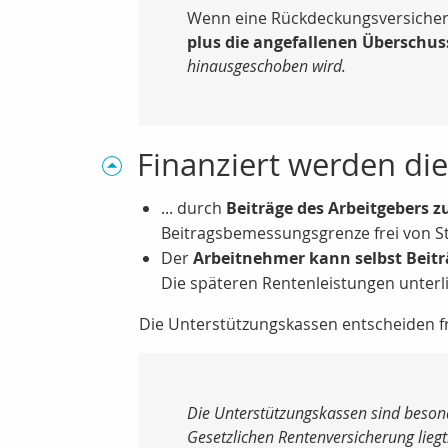
Wenn eine Rückdeckungsversicheru
plus die angefallenen Überschus
hinausgeschoben wird.
Finanziert werden die
... durch
Beiträge des Arbeitgebers z
Beitragsbemessungsgrenze frei von St
Der
Arbeitnehmer kann selbst Bei
Die späteren Rentenleistungen unterl
Die Unterstützungskassen entscheiden fre
Die Unterstützungskassen sind beson
Gesetzlichen Rentenversicherung liegt