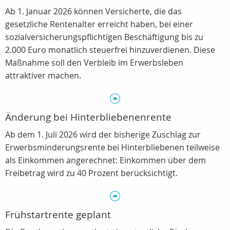
Ab 1. Januar 2026 können Versicherte, die das
gesetzliche Rentenalter erreicht haben, bei einer
sozialversicherungspflichtigen Beschäftigung bis zu
2.000 Euro monatlich steuerfrei hinzuverdienen. Diese
Maßnahme soll den Verbleib im Erwerbsleben
attraktiver machen.
Änderung bei Hinterbliebenenrente
Ab dem 1. Juli 2026 wird der bisherige Zuschlag zur
Erwerbsminderungsrente bei Hinterbliebenen teilweise
als Einkommen angerechnet: Einkommen über dem
Freibetrag wird zu 40 Prozent berücksichtigt.
Frühstartrente geplant