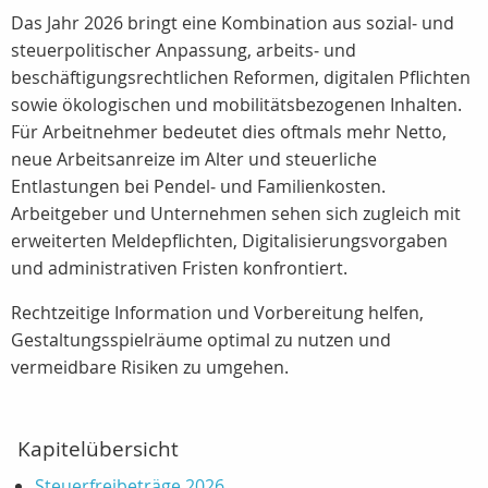
Das Jahr 2026 bringt eine Kombination aus sozial‑ und
steuerpolitischer Anpassung, arbeits‑ und
beschäftigungsrechtlichen Reformen, digitalen Pflichten
sowie ökologischen und mobilitätsbezogenen Inhalten.
Für Arbeitnehmer bedeutet dies oftmals mehr Netto,
neue Arbeitsanreize im Alter und steuerliche
Entlastungen bei Pendel‑ und Familienkosten.
Arbeitgeber und Unternehmen sehen sich zugleich mit
erweiterten Meldepflichten, Digitalisierungsvorgaben
und administrativen Fristen konfrontiert.
Rechtzeitige Information und Vorbereitung helfen,
Gestaltungsspielräume optimal zu nutzen und
vermeidbare Risiken zu umgehen.
Kapitelübersicht
Steuerfreibeträge 2026