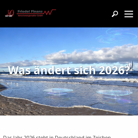
Was ändert sich 2026?
Das Jahr 2026 steht in Deutschland im Zeichen