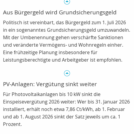
Aus Bürgergeld wird Grundsicherungsgeld
Politisch ist vereinbart, das Bürgergeld zum 1. Juli 2026
in ein sogenanntes Grundsicherungsgeld umzuwandeln.
Mit der Umbenennung gehen verschärfte Sanktionen
und veränderte Vermögens‑ und Wohnregeln einher.
Eine frühzeitige Planung insbesondere für
Leistungsberechtigte und Arbeitgeber ist empfohlen.
PV‑Anlagen: Vergütung sinkt weiter
Für Photovoltaikanlagen bis 10 kW sinkt die
Einspeisevergütung 2026 weiter: Wer bis 31. Januar 2026
installiert, erhält noch etwa 7,86 Ct/kWh, ab 1. Februar
und ab 1. August 2026 sinkt der Satz jeweils um ca. 1
Prozent.