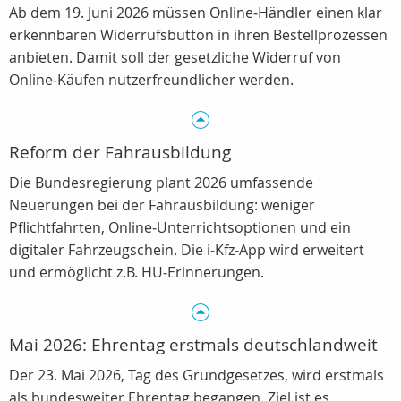
Ab dem 19. Juni 2026 müssen Online‑Händler einen klar
erkennbaren Widerrufsbutton in ihren Bestellprozessen
anbieten. Damit soll der gesetzliche Widerruf von
Online‑Käufen nutzerfreundlicher werden.
Reform der Fahrausbildung
Die Bundesregierung plant 2026 umfassende
Neuerungen bei der Fahrausbildung: weniger
Pflichtfahrten, Online‑Unterrichtsoptionen und ein
digitaler Fahrzeugschein. Die i‑Kfz‑App wird erweitert
und ermöglicht z.B. HU‑Erinnerungen.
Mai 2026: Ehrentag erstmals deutschlandweit
Der 23. Mai 2026, Tag des Grundgesetzes, wird erstmals
als bundesweiter Ehrentag begangen. Ziel ist es,