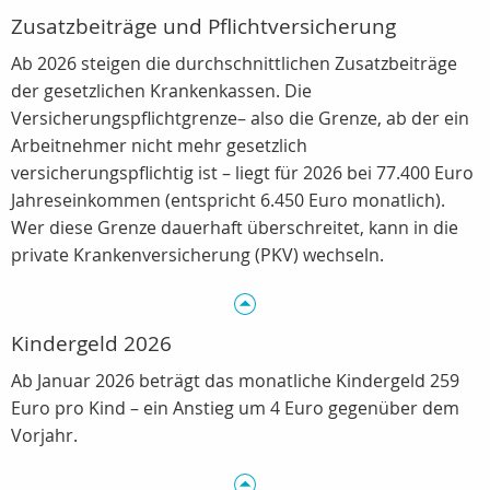
Zusatzbeiträge und Pflichtversicherung
Ab 2026 steigen die durchschnittlichen Zusatzbeiträge
der gesetzlichen Krankenkassen. Die
Versicherungspflichtgrenze– also die Grenze, ab der ein
Arbeitnehmer nicht mehr gesetzlich
versicherungspflichtig ist – liegt für 2026 bei 77.400 Euro
Jahreseinkommen (entspricht 6.450 Euro monatlich).
Wer diese Grenze dauerhaft überschreitet, kann in die
private Krankenversicherung (PKV) wechseln.
Kindergeld 2026
Ab Januar 2026 beträgt das monatliche Kindergeld 259
Euro pro Kind – ein Anstieg um 4 Euro gegenüber dem
Vorjahr.