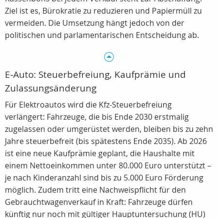
Ziel ist es, Bürokratie zu reduzieren und Papiermüll zu
vermeiden. Die Umsetzung hängt jedoch von der
politischen und parlamentarischen Entscheidung ab.
E‑Auto: Steuerbefreiung, Kaufprämie und
Zulassungsänderung
Für Elektroautos wird die Kfz‑Steuerbefreiung
verlängert: Fahrzeuge, die bis Ende 2030 erstmalig
zugelassen oder umgerüstet werden, bleiben bis zu zehn
Jahre steuerbefreit (bis spätestens Ende 2035). Ab 2026
ist eine neue Kaufprämie geplant, die Haushalte mit
einem Nettoeinkommen unter 80.000 Euro unterstützt –
je nach Kinderanzahl sind bis zu 5.000 Euro Förderung
möglich. Zudem tritt eine Nachweispflicht für den
Gebrauchtwagenverkauf in Kraft: Fahrzeuge dürfen
künftig nur noch mit gültiger Hauptuntersuchung (HU)