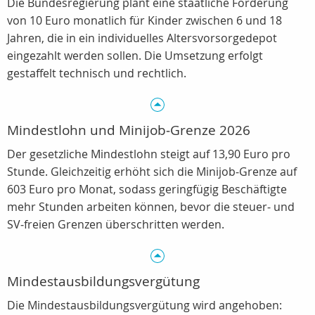
Die Bundesregierung plant eine staatliche Förderung
von 10 Euro monatlich für Kinder zwischen 6 und 18
Jahren, die in ein individuelles Altersvorsorgedepot
eingezahlt werden sollen. Die Umsetzung erfolgt
gestaffelt technisch und rechtlich.
Mindestlohn und Minijob‑Grenze 2026
Der gesetzliche Mindestlohn steigt auf 13,90 Euro pro
Stunde. Gleichzeitig erhöht sich die Minijob‑Grenze auf
603 Euro pro Monat, sodass geringfügig Beschäftigte
mehr Stunden arbeiten können, bevor die steuer‑ und
SV‑freien Grenzen überschritten werden.
Mindestausbildungsvergütung
Die Mindestausbildungsvergütung wird angehoben: