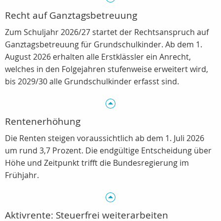
Recht auf Ganztagsbetreuung
Zum Schuljahr 2026/27 startet der Rechtsanspruch auf
Ganztagsbetreuung für Grundschulkinder. Ab dem 1.
August 2026 erhalten alle Erstklässler ein Anrecht,
welches in den Folgejahren stufenweise erweitert wird,
bis 2029/30 alle Grundschulkinder erfasst sind.
Rentenerhöhung
Die Renten steigen voraussichtlich ab dem 1. Juli 2026
um rund 3,7 Prozent. Die endgültige Entscheidung über
Höhe und Zeitpunkt trifft die Bundesregierung im
Frühjahr.
Aktivrente: Steuerfrei weiterarbeiten