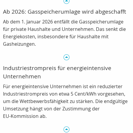
Ab 2026: Gasspeicherumlage wird abgeschafft
Ab dem 1. Januar 2026 entfällt die Gasspeicherumlage
für private Haushalte und Unternehmen. Das senkt die
Energiekosten, insbesondere für Haushalte mit
Gasheizungen.
Industriestrompreis für energieintensive
Unternehmen
Für energieintensive Unternehmen ist ein reduzierter
Industriestrompreis von etwa 5 Cent/kWh vorgesehen,
um die Wettbewerbsfähigkeit zu stärken. Die endgültige
Umsetzung hängt von der Zustimmung der
EU‑Kommission ab.