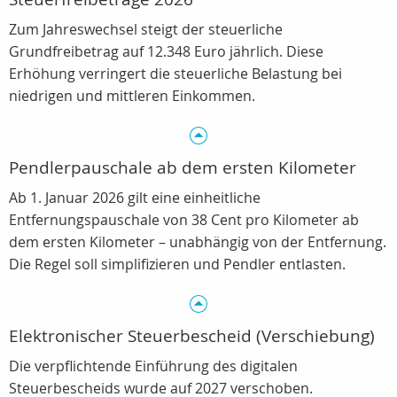
Zum Jahreswechsel steigt der steuerliche
Grundfreibetrag auf 12.348 Euro jährlich. Diese
Erhöhung verringert die steuerliche Belastung bei
niedrigen und mittleren Einkommen.
Pendlerpauschale ab dem ersten Kilometer
Ab 1. Januar 2026 gilt eine einheitliche
Entfernungspauschale von 38 Cent pro Kilometer ab
dem ersten Kilometer – unabhängig von der Entfernung.
Die Regel soll simplifizieren und Pendler entlasten.
Elektronischer Steuerbescheid (Verschiebung)
Die verpflichtende Einführung des digitalen
Steuerbescheids wurde auf 2027 verschoben.