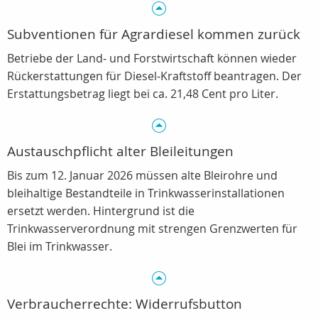
Subventionen für Agrardiesel kommen zurück
Betriebe der Land‑ und Forstwirtschaft können wieder
Rückerstattungen für Diesel‑Kraftstoff beantragen. Der
Erstattungsbetrag liegt bei ca. 21,48 Cent pro Liter.
Austauschpflicht alter Bleileitungen
Bis zum 12. Januar 2026 müssen alte Bleirohre und
bleihaltige Bestandteile in Trinkwasserinstallationen
ersetzt werden. Hintergrund ist die
Trinkwasserverordnung mit strengen Grenzwerten für
Blei im Trinkwasser.
Verbraucherrechte: Widerrufsbutton