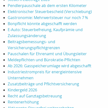
Pendlerpauschale ab dem ersten Kilometer
Elektronischer Steuerbescheid (Verschiebung)
Gastronomie: Mehrwertsteuer nur noch 7 %
Bonpflicht könnte abgeschafft werden
E‑Auto: Steuerbefreiung, Kaufprämie und
Zulassungsänderung
Beitragsbemessungs‑ und
Versicherungspflichtgrenzen
Pauschalen für Ehrenamt und Übungsleiter
Meldepflichten und Bürokratie‑Pflichten
Ab 2026: Gasspeicherumlage wird abgeschafft
Industriestrompreis für energieintensive
Unternehmen
Zusatzbeiträge und Pflichtversicherung
Kindergeld 2026
Recht auf Ganztagsbetreuung
Rentenerhöhung