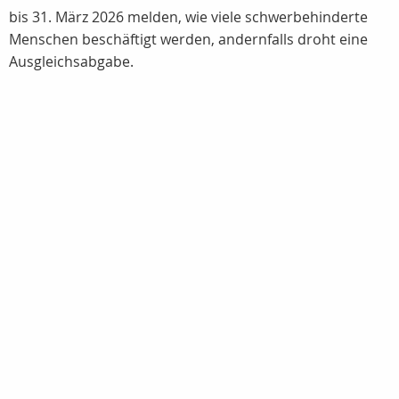
bis 31. März 2026 melden, wie viele schwerbehinderte
Menschen beschäftigt werden, andernfalls droht eine
Ausgleichsabgabe.