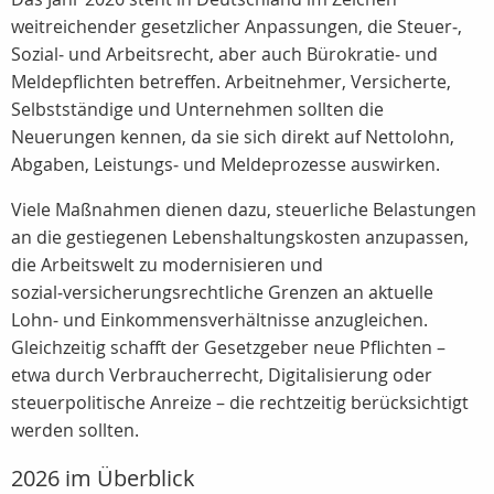
weitreichender gesetzlicher Anpassungen, die Steuer‑,
Sozial‑ und Arbeitsrecht, aber auch Bürokratie‑ und
Meldepflichten betreffen. Arbeitnehmer, Versicherte,
Selbstständige und Unternehmen sollten die
Neuerungen kennen, da sie sich direkt auf Nettolohn,
Abgaben, Leistungs‑ und Meldeprozesse auswirken.
Viele Maßnahmen dienen dazu, steuerliche Belastungen
an die gestiegenen Lebenshaltungskosten anzupassen,
die Arbeitswelt zu modernisieren und
sozial‑versicherungsrechtliche Grenzen an aktuelle
Lohn‑ und Einkommensverhältnisse anzugleichen.
Gleichzeitig schafft der Gesetzgeber neue Pflichten –
etwa durch Verbraucherrecht, Digitalisierung oder
steuerpolitische Anreize – die rechtzeitig berücksichtigt
werden sollten.
2026 im Überblick