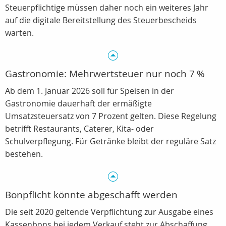
Steuerpflichtige müssen daher noch ein weiteres Jahr
auf die digitale Bereitstellung des Steuerbescheids
warten.
Gastronomie: Mehrwertsteuer nur noch 7 %
Ab dem 1. Januar 2026 soll für Speisen in der
Gastronomie dauerhaft der ermäßigte
Umsatzsteuersatz von 7 Prozent gelten. Diese Regelung
betrifft Restaurants, Caterer, Kita‑ oder
Schulverpflegung. Für Getränke bleibt der reguläre Satz
bestehen.
Bonpflicht könnte abgeschafft werden
Die seit 2020 geltende Verpflichtung zur Ausgabe eines
Kassenbons bei jedem Verkauf steht zur Abschaffung.