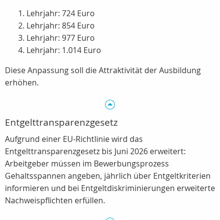
Lehrjahr: 724 Euro
Lehrjahr: 854 Euro
Lehrjahr: 977 Euro
Lehrjahr: 1.014 Euro
Diese Anpassung soll die Attraktivität der Ausbildung
erhöhen.
Entgelttransparenzgesetz
Aufgrund einer EU‑Richtlinie wird das
Entgelttransparenzgesetz bis Juni 2026 erweitert:
Arbeitgeber müssen im Bewerbungsprozess
Gehaltsspannen angeben, jährlich über Entgeltkriterien
informieren und bei Entgeltdiskriminierungen erweiterte
Nachweispflichten erfüllen.