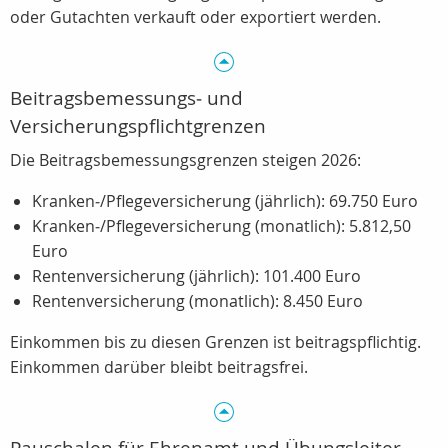
oder Gutachten verkauft oder exportiert werden.
Beitragsbemessungs‑ und
Versicherungspflichtgrenzen
Die Beitragsbemessungsgrenzen steigen 2026:
Kranken‑/Pflegeversicherung (jährlich): 69.750 Euro
Kranken‑/Pflegeversicherung (monatlich): 5.812,50
Euro
Rentenversicherung (jährlich): 101.400 Euro
Rentenversicherung (monatlich): 8.450 Euro
Einkommen bis zu diesen Grenzen ist beitragspflichtig.
Einkommen darüber bleibt beitragsfrei.