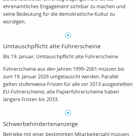
ehrenamtliches Engagement sichtbar zu machen und
seine Bedeutung für die demokratische Kultur zu
würdigen.
Umtauschpflicht alte Führerscheine
Bis 19. Januar: Umtauschpflicht alte Führerscheine
Führerscheine aus den Jahren 1999–2001 müssen bis
zum 19. Januar 2026 umgetauscht werden. Parallel
gelten stufenweise Fristen für alle vor 2013 ausgestellten
EU‑Führerscheine; alte Papierführerscheine haben
längere Fristen bis 2033.
Schwerbehindertenanzeige
Betriebe mit einer bestimmten Mitarbeiterzahl müssen