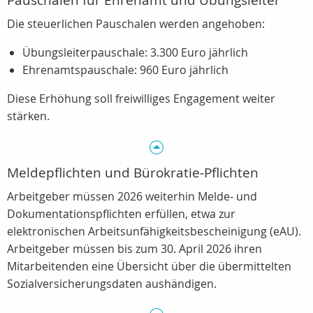
Pauschalen für Ehrenamt und Übungsleiter
Die steuerlichen Pauschalen werden angehoben:
Übungsleiterpauschale: 3.300 Euro jährlich
Ehrenamtspauschale: 960 Euro jährlich
Diese Erhöhung soll freiwilliges Engagement weiter
stärken.
Meldepflichten und Bürokratie‑Pflichten
Arbeitgeber müssen 2026 weiterhin Melde‑ und
Dokumentationspflichten erfüllen, etwa zur
elektronischen Arbeitsunfähigkeitsbescheinigung (eAU).
Arbeitgeber müssen bis zum 30. April 2026 ihren
Mitarbeitenden eine Übersicht über die übermittelten
Sozialversicherungsdaten aushändigen.