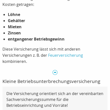
Kosten getragen:
Löhne
Gehälter
Mieten
Zinsen
entgangener Betriebsgewinn
Diese Versicherung lässt sich mit anderen
Versicherungen z. B. der
Feuerversicherung
kombinieren.
Kleine Betriebsunterbrechungsversicherung
Die Versicherung orientiert sich an der vereinbarten
Sachversicherungssumme für die
Betriebseinrichtung und Vorräte!