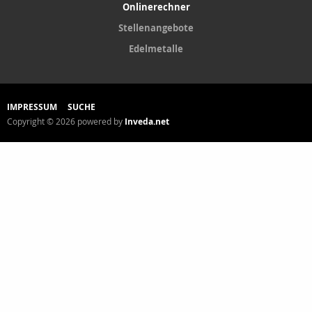
Onlinerechner
Stellenangebote
Edelmetalle
IMPRESSUM
SUCHE
Copyright © 2026 powered by
Inveda.net