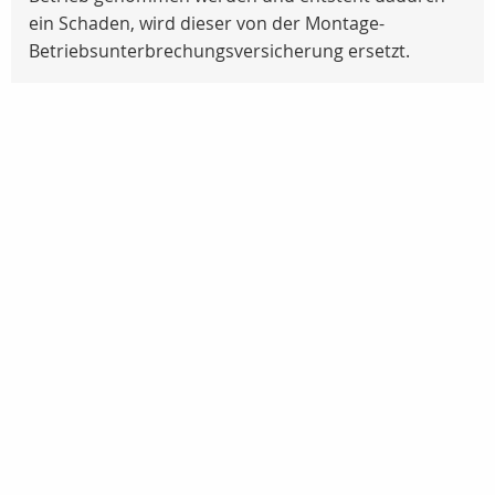
ein Schaden, wird dieser von der Montage-
Betriebsunterbrechungsversicherung ersetzt.