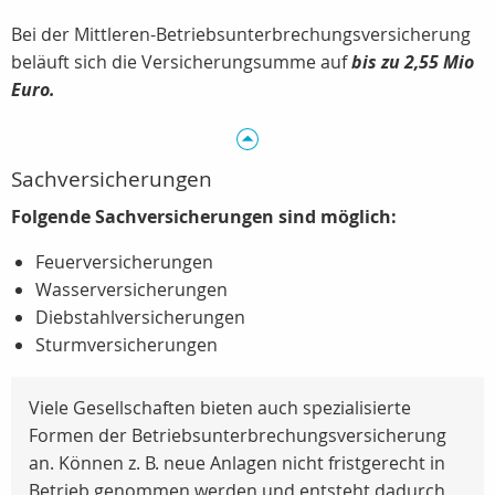
Bei der Mittleren-Betriebsunterbrechungsversicherung
beläuft sich die Versicherungsumme auf
bis zu 2,55 Mio
Euro.
Sachversicherungen
Folgende Sachversicherungen sind möglich:
Feuerversicherungen
Wasserversicherungen
Diebstahlversicherungen
Sturmversicherungen
Viele Gesellschaften bieten auch spezialisierte
Formen der Betriebsunterbrechungsversicherung
an. Können z. B. neue Anlagen nicht fristgerecht in
Betrieb genommen werden und entsteht dadurch