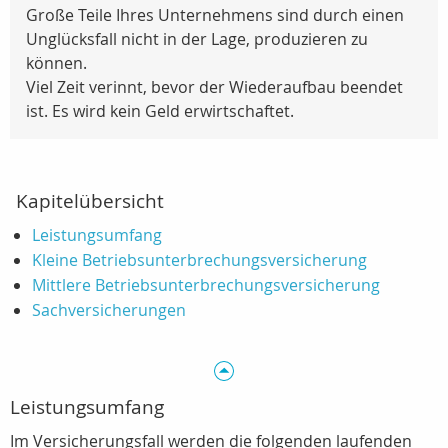
Große Teile Ihres Unternehmens sind durch einen
Unglücksfall nicht in der Lage, produzieren zu
können.
Viel Zeit verinnt, bevor der Wiederaufbau beendet
ist. Es wird kein Geld erwirtschaftet.
Kapitelübersicht
Leistungsumfang
Kleine Betriebsunterbrechungsversicherung
Mittlere Betriebsunterbrechungsversicherung
Sachversicherungen
Leistungsumfang
Im Versicherungsfall werden die folgenden laufenden