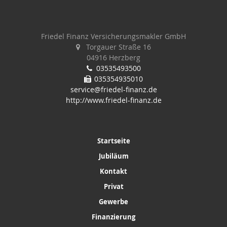
Friedel Finanz Versicherungsmakler GmbH
Torgauer Straße 16
04916 Herzberg
03535493500
035354935010
service@friedel-finanz.de
http://www.friedel-finanz.de
Startseite
Jubiläum
Kontakt
Privat
Gewerbe
Finanzierung