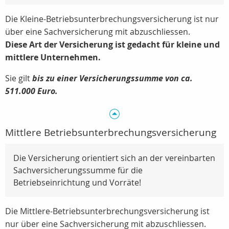
Die Kleine-Betriebsunterbrechungsversicherung ist nur
über eine Sachversicherung mit abzuschliessen.
Diese Art der Versicherung ist gedacht für kleine und
mittlere Unternehmen.
Sie gilt
bis zu einer Versicherungssumme von ca.
511.000 Euro.
Mittlere Betriebsunterbrechungsversicherung
Die Versicherung orientiert sich an der vereinbarten
Sachversicherungssumme für die
Betriebseinrichtung und Vorräte!
Die Mittlere-Betriebsunterbrechungsversicherung ist
nur über eine Sachversicherung mit abzuschliessen.