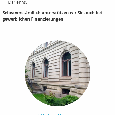
Darlehns.
Selbstverständlich unterstützen wir Sie auch bei
gewerblichen Finanzierungen.