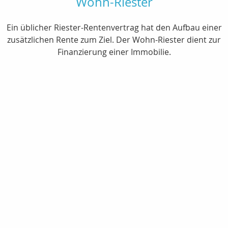
Wohn-Riester
Ein üblicher Riester-Rentenvertrag hat den Aufbau einer
zusätzlichen Rente zum Ziel. Der Wohn-Riester dient zur
Finanzierung einer Immobilie.