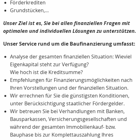
Förderkrediten
Grundstücken,...
Unser Ziel ist es, Sie bei allen finanziellen Fragen mit
optimalen und individuellen Lösungen zu unterstützen.
Unser Service rund um die Baufinanzierung umfasst:
Analyse der gesamten finanziellen Situation: Wieviel
Eigenkapital steht zur Verfügung?
Wie hoch ist die Kreditsumme?
Empfehlungen für Finanzierungsmöglichkeiten nach
Ihren Vorstellungen und der finanziellen Situation.
Wir errechnen für Sie die günstigsten Konditionen,
unter Berücksichtigung staatlicher Fördergelder.
Wir betreuen Sie bei Verhandlungen mit Banken,
Bausparkassen, Versicherungsgesellschaften und
während der gesamten Immobilienkauf- bzw.
Bauphase bis zur Komplettauszahlung Ihres