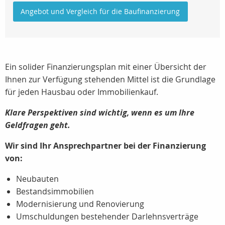
Angebot und Vergleich für die Baufinanzierung
Ein solider Finanzierungsplan mit einer Übersicht der
Ihnen zur Verfügung stehenden Mittel ist die Grundlage
für jeden Hausbau oder Immobilienkauf.
Klare Perspektiven sind wichtig, wenn es um Ihre
Geldfragen geht.
Wir sind Ihr Ansprechpartner bei der Finanzierung
von:
Neubauten
Bestandsimmobilien
Modernisierung und Renovierung
Umschuldungen bestehender Darlehnsverträge