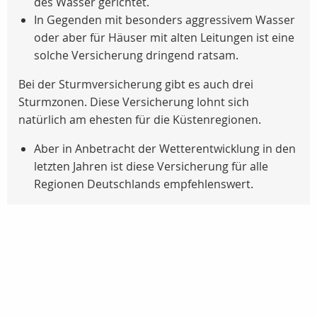
des Wasser gerichtet.
In Gegenden mit besonders aggressivem Wasser
oder aber für Häuser mit alten Leitungen ist eine
solche Versicherung dringend ratsam.
Bei der Sturmversicherung gibt es auch drei
Sturmzonen. Diese Versicherung lohnt sich
natürlich am ehesten für die Küstenregionen.
Aber in Anbetracht der Wetterentwicklung in den
letzten Jahren ist diese Versicherung für alle
Regionen Deutschlands empfehlenswert.