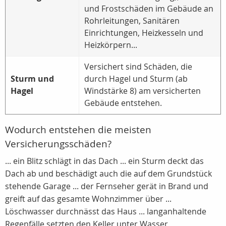
und Frostschäden im Gebäude an
Rohrleitungen, Sanitären
Einrichtungen, Heizkesseln und
Heizkörpern...
Versichert sind Schäden, die
Sturm und
durch Hagel und Sturm (ab
Hagel
Windstärke 8) am versicherten
Gebäude entstehen.
Wodurch entstehen die meisten
Versicherungsschäden?
... ein Blitz schlägt in das Dach ... ein Sturm deckt das
Dach ab und beschädigt auch die auf dem Grundstück
stehende Garage ... der Fernseher gerät in Brand und
greift auf das gesamte Wohnzimmer über ...
Löschwasser durchnässt das Haus ... langanhaltende
Regenfälle setzten den Keller unter Wasser