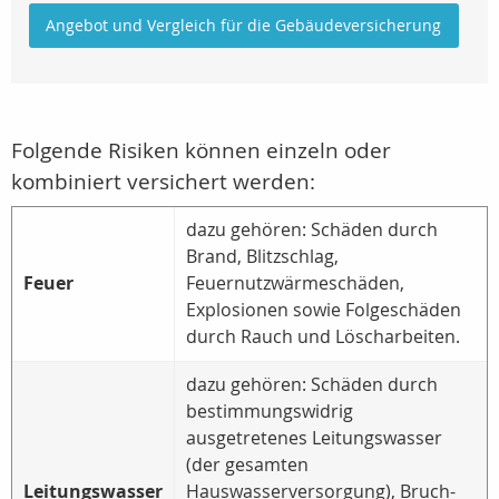
Angebot und Vergleich für die Gebäudeversicherung
Folgende Risiken können einzeln oder
kombiniert versichert werden:
dazu gehören: Schäden durch
Brand, Blitzschlag,
Feuer
Feuernutzwärmeschäden,
Explosionen sowie Folgeschäden
durch Rauch und Löscharbeiten.
dazu gehören: Schäden durch
bestimmungswidrig
ausgetretenes Leitungswasser
(der gesamten
Leitungswasser
Hauswasserversorgung), Bruch-