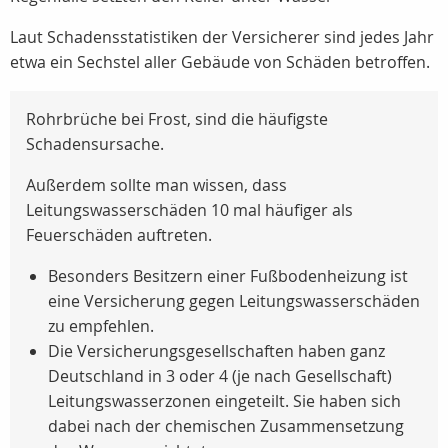
Laut Schadensstatistiken der Versicherer sind jedes Jahr
etwa ein Sechstel aller Gebäude von Schäden betroffen.
Rohrbrüche bei Frost, sind die häufigste
Schadensursache.
Außerdem sollte man wissen, dass
Leitungswasserschäden 10 mal häufiger als
Feuerschäden auftreten.
Besonders Besitzern einer Fußbodenheizung ist
eine Versicherung gegen Leitungswasserschäden
zu empfehlen.
Die Versicherungsgesellschaften haben ganz
Deutschland in 3 oder 4 (je nach Gesellschaft)
Leitungswasserzonen eingeteilt. Sie haben sich
dabei nach der chemischen Zusammensetzung