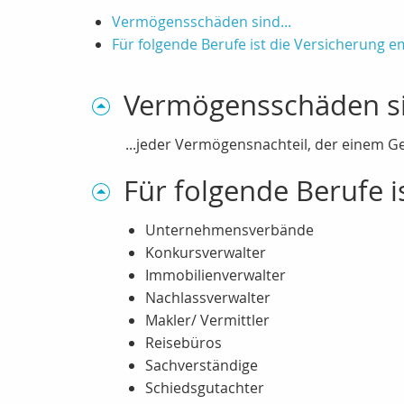
Vermögensschäden sind...
Für folgende Berufe ist die Versicherung 
Vermögensschäden si
...jeder Vermögensnachteil, der einem Ge
Für folgende Berufe 
Unternehmensverbände
Konkursverwalter
Immobilienverwalter
Nachlassverwalter
Makler/ Vermittler
Reisebüros
Sachverständige
Schiedsgutachter