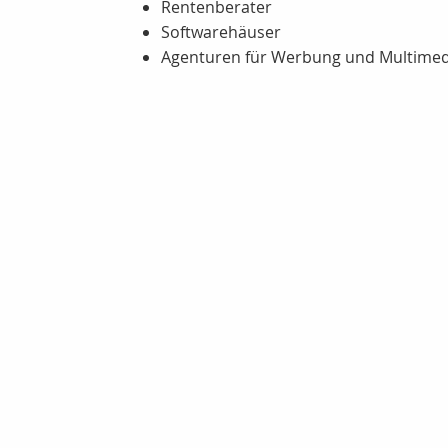
Rentenberater
Softwarehäuser
Agenturen für Werbung und Multimed