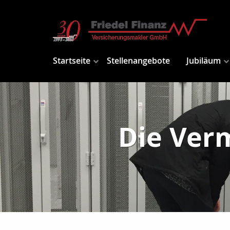
Startseite
Stellenangebote
Jubiläum
Die Ver