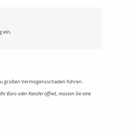
 ein.
l zu großen Vermögensschäden führen.
Ihr Büro oder Kanzlei öffnet, müssen Sie eine