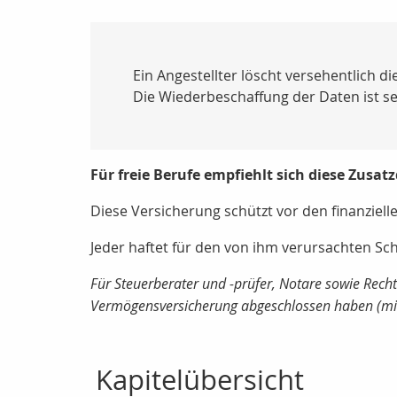
Ein Angestellter löscht versehentlich 
Die Wiederbeschaffung der Daten ist seh
Für freie Berufe empfiehlt sich diese Zusat
Diese Versicherung schützt vor den finanziel
Jeder haftet für den von ihm verursachten S
Für Steuerberater und -prüfer, Notare sowie Recht
Vermögensversicherung abgeschlossen haben (min
Kapitelübersicht