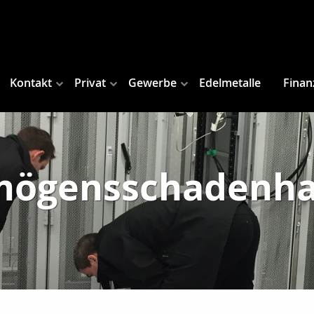
Kontakt
Privat
Gewerbe
Edelmetalle
Finan
mögensschadenhaf