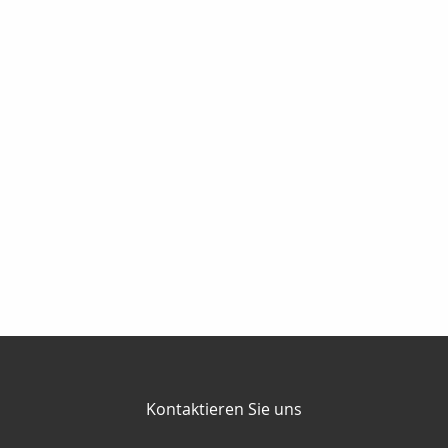
Kontaktieren Sie uns