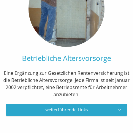
Betriebliche Altersvorsorge
Eine Ergänzung zur Gesetzlichen Rentenversicherung ist
die Betriebliche Altersvorsorge. Jede Firma ist seit Januar
2002 verpflichtet, eine Betriebsrente für Arbeitnehmer
anzubieten.
weiterführende Links