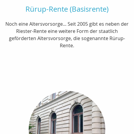
Rürup-Rente (Basisrente)
Noch eine Altersvorsorge... Seit 2005 gibt es neben der
Riester-Rente eine weitere Form der staatlich
geförderten Altersvorsorge, die sogenannte Rürup-
Rente.