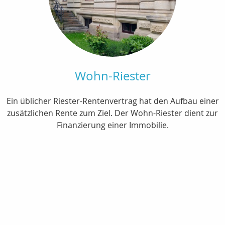
Wohn-Riester
Ein üblicher Riester-Rentenvertrag hat den Aufbau einer
zusätzlichen Rente zum Ziel. Der Wohn-Riester dient zur
Finanzierung einer Immobilie.