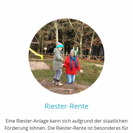
Riester-Rente
Eine Riester-Anlage kann sich aufgrund der staatlichen
Förderung lohnen. Die Riester-Rente ist besonderes für