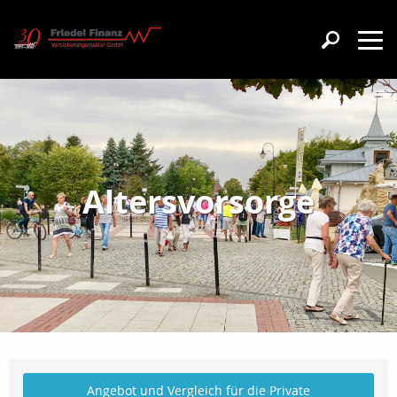
Altersvorsorge
Angebot und Vergleich für die Private