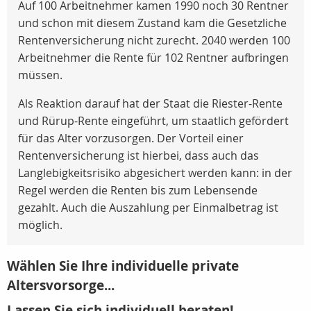
Auf 100 Arbeitnehmer kamen 1990 noch 30 Rentner
und schon mit diesem Zustand kam die Gesetzliche
Rentenversicherung nicht zurecht. 2040 werden 100
Arbeitnehmer die Rente für 102 Rentner aufbringen
müssen.
Als Reaktion darauf hat der Staat die Riester-Rente
und Rürup-Rente eingeführt, um staatlich gefördert
für das Alter vorzusorgen. Der Vorteil einer
Rentenversicherung ist hierbei, dass auch das
Langlebigkeitsrisiko abgesichert werden kann: in der
Regel werden die Renten bis zum Lebensende
gezahlt. Auch die Auszahlung per Einmalbetrag ist
möglich.
Wählen Sie Ihre individuelle private
Altersvorsorge...
Lassen Sie sich individuell beraten!