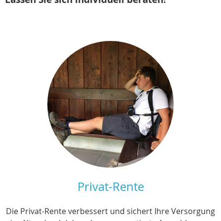
Privat-Rente
Die Privat-Rente verbessert und sichert Ihre Versorgung