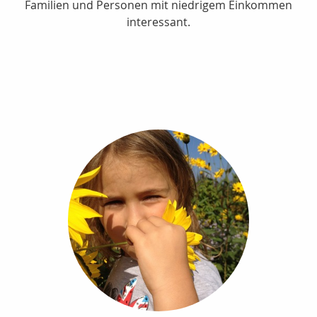
Familien und Personen mit niedrigem Einkommen
interessant.