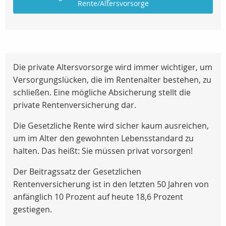
Rente/Altersvorsorge
Die private Altersvorsorge wird immer wichtiger, um
Versorgungslücken, die im Rentenalter bestehen, zu
schließen. Eine mögliche Absicherung stellt die
private Rentenversicherung dar.
Die Gesetzliche Rente wird sicher kaum ausreichen,
um im Alter den gewohnten Lebensstandard zu
halten. Das heißt: Sie müssen privat vorsorgen!
Der Beitragssatz der Gesetzlichen
Rentenversicherung ist in den letzten 50 Jahren von
anfänglich 10 Prozent auf heute 18,6 Prozent
gestiegen.