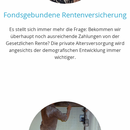
Fondsgebundene Rentenversicherung
Es stellt sich immer mehr die Frage: Bekommen wir
überhaupt noch ausreichende Zahlungen von der
Gesetzlichen Rente? Die private Altersversorgung wird
angesichts der demografischen Entwicklung immer
wichtiger.