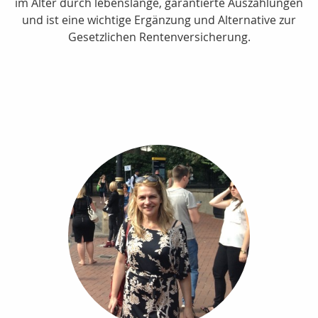
im Alter durch lebenslange, garantierte Auszahlungen
und ist eine wichtige Ergänzung und Alternative zur
Gesetzlichen Rentenversicherung.