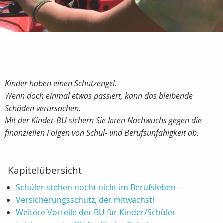
Kinder haben einen Schutzengel.
Wenn doch einmal etwas passiert, kann das bleibende
Schäden verursachen.
Mit der Kinder-BU sichern Sie Ihren Nachwuchs gegen die
finanziellen Folgen von Schul- und Berufsunfähigkeit ab.
Kapitelübersicht
Schüler stehen nocht nicht im Berufsleben -
Versicherungsschutz, der mitwächst!
Weitere Vorteile der BU für Kinder/Schüler