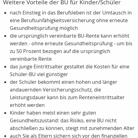
Weitere Vorteile der BU für Kinder/Schüler
nach Einstieg in das Berufsleben ist der Umtausch in
eine Berufsunfähigkeitsversicherung ohne erneute
Gesundheitsprüfung möglich
die ursprünglich vereinbarte BU-Rente kann erhöht
werden - ohne erneute Gesundheitsprüfung - um bis
zu 50 Prozent bezogen auf die ursprünglich
vereinbarte Rente
das junge Eintrittsalter gestaltet die Kosten für eine
Schüler-BU viel günstiger
der Schüler bekommt einen hohen und länger
andauernden Versicherungsschutz, die
Leistungsdauer kann bis zum Renteneintrittsalter
erhöht werden
Kinder haben meist einen sehr guten
Gesundheitszustand: das Risiko, eine BU nicht
abschließen zu können, steigt mit zunehmenden Alter
auch Sie als Eltern sichern sich vor den finanziellen