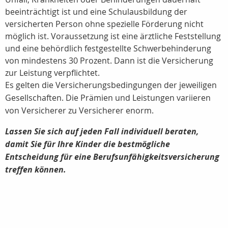
beeinträchtigt ist und eine Schulausbildung der
versicherten Person ohne spezielle Förderung nicht
möglich ist. Voraussetzung ist eine ärztliche Feststellung
und eine behördlich festgestellte Schwerbehinderung
von mindestens 30 Prozent. Dann ist die Versicherung
zur Leistung verpflichtet.
Es gelten die Versicherungsbedingungen der jeweiligen
Gesellschaften. Die Prämien und Leistungen variieren
von Versicherer zu Versicherer enorm.
Lassen Sie sich auf jeden Fall individuell beraten,
damit Sie für Ihre Kinder die bestmögliche
Entscheidung für eine Berufsunfähigkeitsversicherung
treffen können.