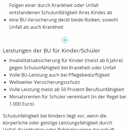
Folgen einer durch Krankheit oder Unfall
entstandenen Schulunfähigkeit Ihres Kindes ab
eine BU-Versicherung deckt beide Risiken, sowohl
Unfall als auch Krankheit
Leistungen der BU für Kinder/Schüler
Invaliditätsabsicherung für Kinder (meist ab 6 Jahre)
gegen Schulunfähigkeit bei Krankheit oder Unfall
Volle BU-Leistung auch bei Pflegebedürftigkeit
Weltweiter Versicherungsschutz
Volle Leistung meist ab 50 Prozent Berufsunfähigkeit
Monatsrenten für Schüler vereinbart (in der Regel bei
1.000 Euro)
Schulunfähigkeit bei Kindern liegt vor, wenn die
körperliche oder geistige Leistungsfähigkeit durch
Unfall, Krankheiten oder Behinderungen dauerhaft