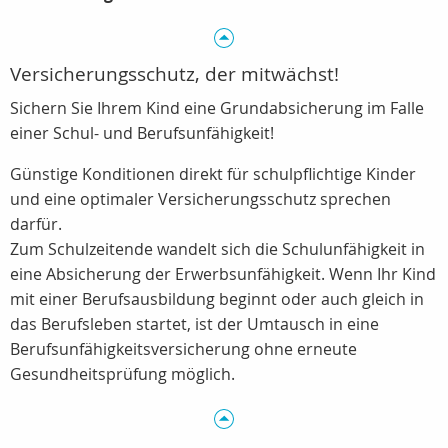
Versicherungsschutz, der mitwächst!
Sichern Sie Ihrem Kind eine Grundabsicherung im Falle
einer Schul- und Berufsunfähigkeit!
Günstige Konditionen direkt für schulpflichtige Kinder
und eine optimaler Versicherungsschutz sprechen
darfür.
Zum Schulzeitende wandelt sich die Schulunfähigkeit in
eine Absicherung der Erwerbsunfähigkeit. Wenn Ihr Kind
mit einer Berufsausbildung beginnt oder auch gleich in
das Berufsleben startet, ist der Umtausch in eine
Berufsunfähigkeitsversicherung ohne erneute
Gesundheitsprüfung möglich.