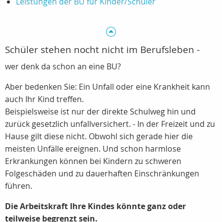
Leistungen der BU für Kinder/Schüler
Schüler stehen nocht nicht im Berufsleben -
wer denk da schon an eine BU?
Aber bedenken Sie: Ein Unfall oder eine Krankheit kann
auch Ihr Kind treffen.
Beispielsweise ist nur der direkte Schulweg hin und
zurück gesetzlich unfallversichert. - In der Freizeit und zu
Hause gilt diese nicht. Obwohl sich gerade hier die
meisten Unfälle ereignen. Und schon harmlose
Erkrankungen können bei Kindern zu schweren
Folgeschäden und zu dauerhaften Einschränkungen
führen.
Die Arbeitskraft Ihre Kindes könnte ganz oder
teilweise begrenzt sein.