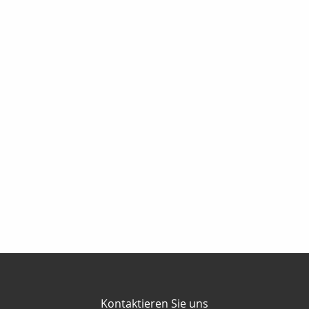
Kontaktieren Sie uns