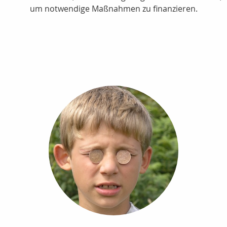
um notwendige Maßnahmen zu finanzieren.