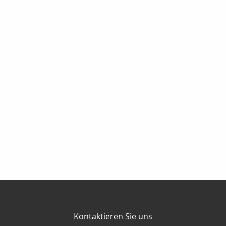
Kontaktieren Sie uns