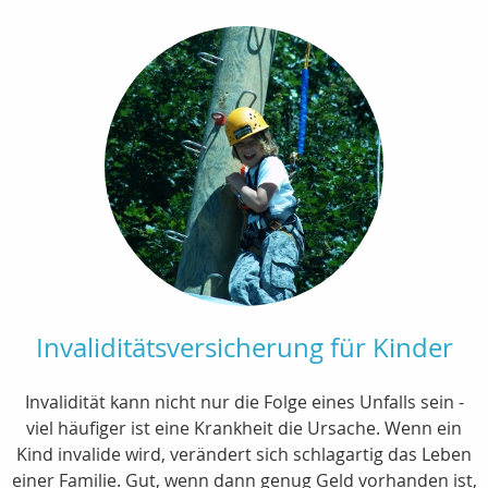
Invaliditätsversicherung für Kinder
Invalidität kann nicht nur die Folge eines Unfalls sein -
viel häufiger ist eine Krankheit die Ursache. Wenn ein
Kind invalide wird, verändert sich schlagartig das Leben
einer Familie. Gut, wenn dann genug Geld vorhanden ist,