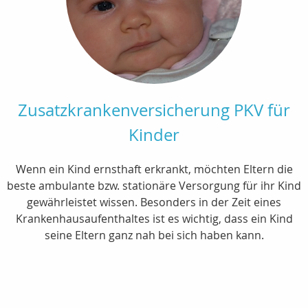
Zusatzkrankenversicherung PKV für
Kinder
Wenn ein Kind ernsthaft erkrankt, möchten Eltern die
beste ambulante bzw. stationäre Versorgung für ihr Kind
gewährleistet wissen. Besonders in der Zeit eines
Krankenhausaufenthaltes ist es wichtig, dass ein Kind
seine Eltern ganz nah bei sich haben kann.