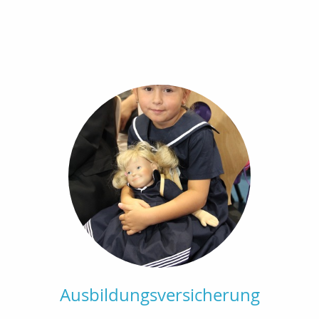
Ausbildungsversicherung