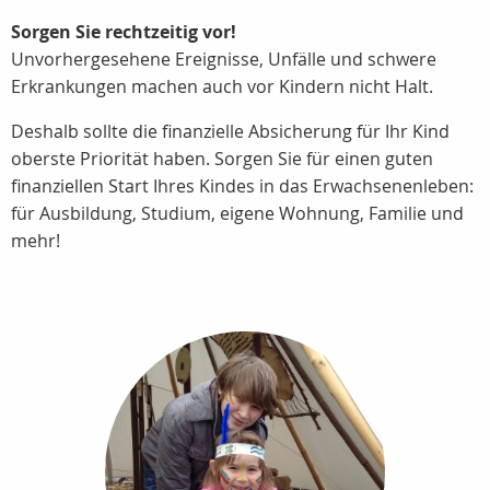
Sorgen Sie rechtzeitig vor!
Unvorhergesehene Ereignisse, Unfälle und schwere
Erkrankungen machen auch vor Kindern nicht Halt.
Deshalb sollte die finanzielle Absicherung für Ihr Kind
oberste Priorität haben. Sorgen Sie für einen guten
finanziellen Start Ihres Kindes in das Erwachsenenleben:
für Ausbildung, Studium, eigene Wohnung, Familie und
mehr!