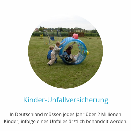
Kinder-Unfallversicherung
In Deutschland müssen jedes Jahr über 2 Millionen
Kinder, infolge eines Unfalles ärztlich behandelt werden.