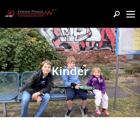
Kinder