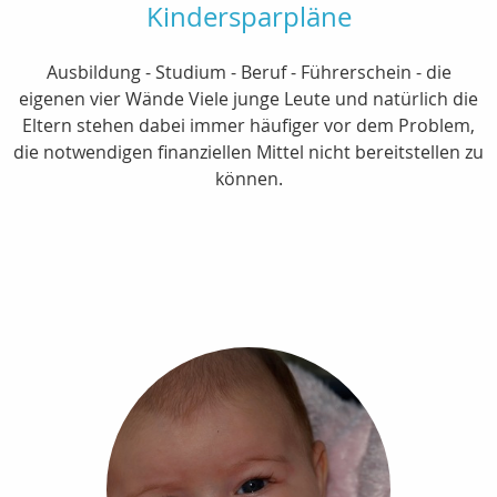
Kindersparpläne
Ausbildung - Studium - Beruf - Führerschein - die
eigenen vier Wände Viele junge Leute und natürlich die
Eltern stehen dabei immer häufiger vor dem Problem,
die notwendigen finanziellen Mittel nicht bereitstellen zu
können.