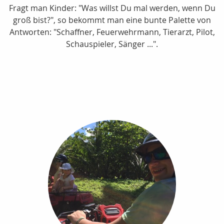
Fragt man Kinder: "Was willst Du mal werden, wenn Du
groß bist?", so bekommt man eine bunte Palette von
Antworten: "Schaffner, Feuerwehrmann, Tierarzt, Pilot,
Schauspieler, Sänger ...".