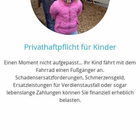
Privathaftpflicht für Kinder
Einen Moment nicht aufgepasst... Ihr Kind fährt mit dem
Fahrrad einen Fußgänger an.
Schadensersatzforderungen, Schmerzensgeld,
Ersatzleistungen für Verdienstausfall oder sogar
lebenslange Zahlungen können Sie finanziell erheblich
belasten.