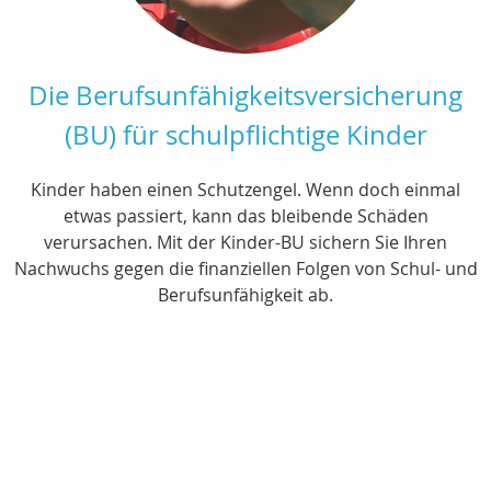
Die Berufsunfähigkeitsversicherung
(BU) für schulpflichtige Kinder
Kinder haben einen Schutzengel. Wenn doch einmal
etwas passiert, kann das bleibende Schäden
verursachen. Mit der Kinder-BU sichern Sie Ihren
Nachwuchs gegen die finanziellen Folgen von Schul- und
Berufsunfähigkeit ab.