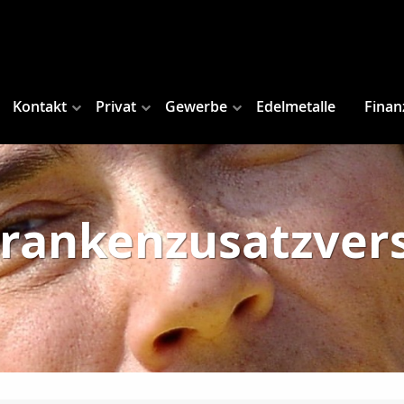
Kontakt
Privat
Gewerbe
Edelmetalle
Finan
Krankenzusatzver