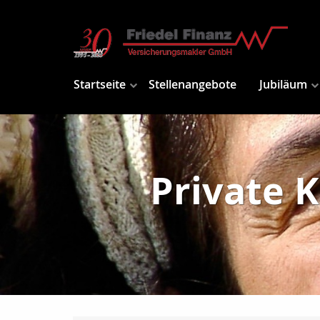
Startseite
Stellenangebote
Jubiläum
Private 