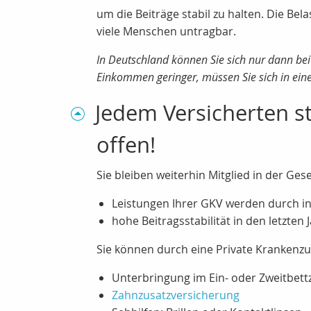
um die Beiträge stabil zu halten. Die Be
viele Menschen untragbar.
In Deutschland können Sie sich nur dann bei
Einkommen geringer, müssen Sie sich in eine
Jedem Versicherten st
offen!
Sie bleiben weiterhin Mitglied in der G
Leistungen Ihrer GKV werden durch in
hohe Beitragsstabilität in den letzten 
Sie können durch eine Private Krankenzu
Unterbringung im Ein- oder Zweitbet
Zahnzusatzversicherung