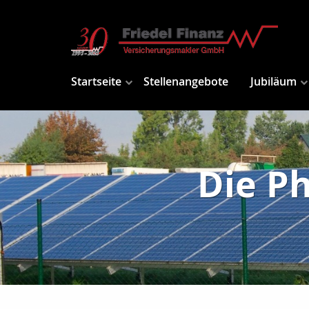
Startseite
Stellenangebote
Jubiläum
Die P