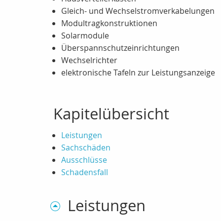
Gleich- und Wechselstromverkabelungen
Modultragkonstruktionen
Solarmodule
Überspannschutzeinrichtungen
Wechselrichter
elektronische Tafeln zur Leistungsanzeige
Kapitelübersicht
Leistungen
Sachschäden
Ausschlüsse
Schadensfall
Leistungen