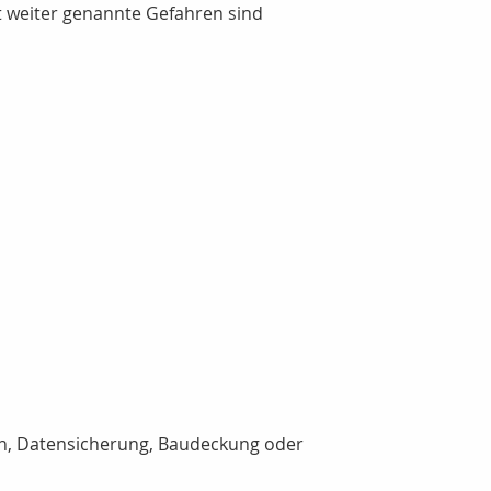
t weiter genannte Gefahren sind
en, Datensicherung, Baudeckung oder