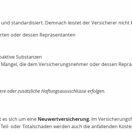
t und standardisiert. Demnach leistet der Versicherer nicht
erten oder dessen Repräsentanten
ioaktive Substanzen
 Mängel, die dem Versicherungsnehmer oder dessen Reprä
re oder zusätzliche Haftungsaussschlüsse erfolgen.
t es sich um eine
Neuwertversicherung
. Im Versicherungsf
 Teil- oder Totalschäden werden auch die anfallenden Kost