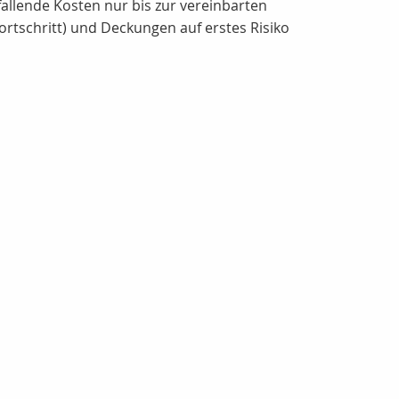
allende Kosten nur bis zur vereinbarten
tschritt) und Deckungen auf erstes Risiko