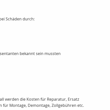
 bei Schäden durch:
sentanten bekannt sein mussten
all werden die Kosten für Reparatur, Ersatz
en für Montage, Demontage, Zollgebühren etc.