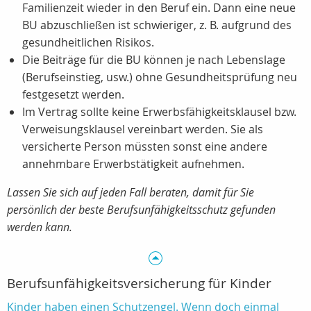
Familienzeit wieder in den Beruf ein. Dann eine neue
BU abzuschließen ist schwieriger, z. B. aufgrund des
gesundheitlichen Risikos.
Die Beiträge für die BU können je nach Lebenslage
(Berufseinstieg, usw.) ohne Gesundheitsprüfung neu
festgesetzt werden.
Im Vertrag sollte keine Erwerbsfähigkeitsklausel bzw.
Verweisungsklausel vereinbart werden. Sie als
versicherte Person müssten sonst eine andere
annehmbare Erwerbstätigkeit aufnehmen.
Lassen Sie sich auf jeden Fall beraten, damit für Sie
persönlich der beste Berufsunfähigkeitsschutz gefunden
werden kann.
Berufsunfähigkeitsversicherung für Kinder
Kinder haben einen Schutzengel. Wenn doch einmal