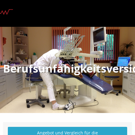
Berufsunfähigkeitsvers
Angebot und Vergleich für die