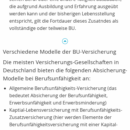
die aufgrund Ausbildung und Erfahrung ausgeübt
werden kann und der bisherigen Lebensstellung
entspricht, gilt die Fortdauer dieses Zusatndes als
vollständige oder teilweise BU.
Verschiedene Modelle der BU-Versicherung
Die meisten Versicherungs-Gesellschaften in
Deutschland bieten die folgenden Absicherung-
Modelle bei Berufsunfähigkeit an:
Allgemeine Berufsunfähigkeits-Versicherung (das
bedeutet Absicherung der Berufsunfähigkeit,
Erwerbsunfähigkeit und Erwerbsminderung)
Kaptial-Lebensversicherung mit Berufsunfähigkeits-
Zusatzversicherung (hier werden Elemente der
Berufsunfähigkeitsversicherung mit einer Kapital-