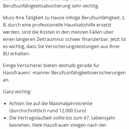
Berufsunfähigkeitsabsicherung sehr wichtig.
Muss Ihre Tätigkeit zu Hause infolge Berufsunfähigkeit, z.
B. durch eine professionelle Haushaltshilfe ersetzt
werden, sind die Kosten in den meisten Fällen über
einen längeren Zeitraumnur schwer finanzierbar. Jetzt ist
es wichtig, dass Sie Versicherungsleistungen aus Ihrer
BU erhalten.
Einige Versicherer bieten deshalb gerade für
Hausfrauen/ -männer Berufsunfähigkeitsversicherungen
an.
Ganz wichtig:
Achten Sie auf die Maximaljahresrente
(durchschnittlich rund 12.000 Euro)
Die Vertragslaufzeit sollte bis zum 67. Lebensjahr
bestehen. Viele Hausfrauen steigen nach der