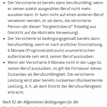
Der Versicherte ist bereits dann berufsunfähig, wenn
er seinen zuletzt ausgeübten Beruf nicht mehr
ausüben kann. Er kann nicht auf einen anderen Beruf
verwiesen werden, es sei denn, die versicherte
Person übt diesen "Vergleichsberuf" freiwillig aus
(Verzicht auf die Abstrakte Verweisung).
Der Versicherte ist bedingungsgemäß bereits dann
berufsunfähig, wenn er nach ärztlicher Einschätzung,
6 Monate (Prognosenzeitraum) ununterbrochen
außerstande sein wird, seinen Beruf auszuüben.
Wenn der Versicherte 6 Monate nicht in der Lage ist,
seinen Beruf auszuüben, so gilt die Fortdauer dieses
Zustandes als Berufsunfähigkeit. Die versicherte
Leistung wird aber bereits rückwirken (Rückwirkende
Leistung, d. h. ab dem Eintritt der Berufsunfähigkeit)
erbracht.
Nach §2 der Allgemeinen Bedingungen für die