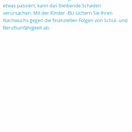
etwas passiert, kann das bleibende Schäden
verursachen. Mit der Kinder -BU sichern Sie Ihren
Nachwuchs gegen die finanziellen Folgen von Schul- und
Berufsunfähigkeit ab.