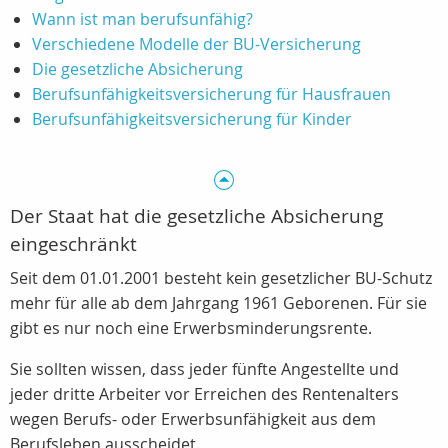
Wann ist man berufsunfähig?
Verschiedene Modelle der BU-Versicherung
Die gesetzliche Absicherung
Berufsunfähigkeitsversicherung für Hausfrauen
Berufsunfähigkeitsversicherung für Kinder
Der Staat hat die gesetzliche Absicherung
eingeschränkt
Seit dem 01.01.2001 besteht kein gesetzlicher BU-Schutz
mehr für alle
ab dem Jahrgang 1961 Geborenen
. Für sie
gibt es nur noch eine Erwerbsminderungsrente.
Sie sollten wissen, dass jeder fünfte Angestellte und
jeder dritte Arbeiter vor Erreichen des Rentenalters
wegen Berufs- oder Erwerbsunfähigkeit aus dem
Berufsleben ausscheidet.