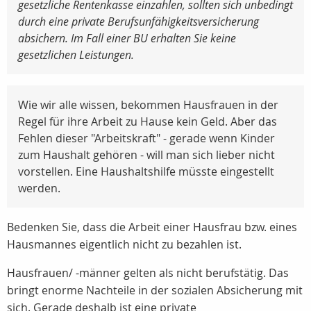
gesetzliche Rentenkasse einzahlen, sollten sich unbedingt
durch eine private Berufsunfähigkeitsversicherung
absichern. Im Fall einer BU erhalten Sie keine
gesetzlichen Leistungen.
Wie wir alle wissen, bekommen Hausfrauen in der
Regel für ihre Arbeit zu Hause kein Geld. Aber das
Fehlen dieser "Arbeitskraft" - gerade wenn Kinder
zum Haushalt gehören - will man sich lieber nicht
vorstellen. Eine Haushaltshilfe müsste eingestellt
werden.
Bedenken Sie, dass die Arbeit einer Hausfrau bzw. eines
Hausmannes eigentlich nicht zu bezahlen ist.
Hausfrauen/ -männer gelten als nicht berufstätig. Das
bringt enorme Nachteile in der sozialen Absicherung mit
sich. Gerade deshalb ist eine private