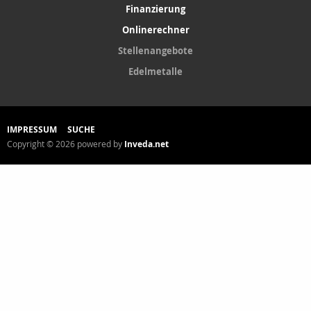
Finanzierung
Onlinerechner
Stellenangebote
Edelmetalle
IMPRESSUM
SUCHE
Copyright © 2026 powered by
Inveda.net