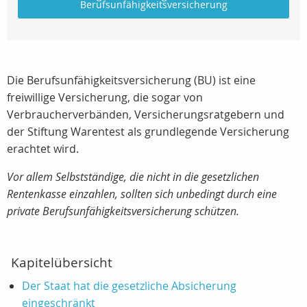
Berufsunfähigkeitsversicherung
Die Berufsunfähigkeitsversicherung (BU) ist eine
freiwillige Versicherung, die sogar von
Verbraucherverbänden, Versicherungsratgebern und
der Stiftung Warentest als grundlegende Versicherung
erachtet wird.
Vor allem Selbstständige, die nicht in die gesetzlichen
Rentenkasse einzahlen, sollten sich unbedingt durch eine
private Berufsunfähigkeitsversicherung schützen.
Kapitelübersicht
Der Staat hat die gesetzliche Absicherung
eingeschränkt