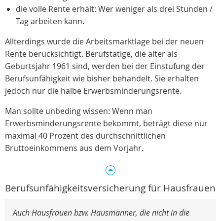
die volle Rente erhält: Wer weniger als drei Stunden /
Tag arbeiten kann.
Allterdings wurde die Arbeitsmarktlage bei der neuen
Rente berücksichtigt. Berufstätige, die älter als
Geburtsjahr 1961 sind, werden bei der Einstufung der
Berufsunfähigkeit wie bisher behandelt. Sie erhalten
jedoch nur die halbe Erwerbsminderungsrente.
Man sollte unbeding wissen: Wenn man
Erwerbsminderungsrente bekommt, beträgt diese nur
maximal 40 Prozent des durchschnittlichen
Bruttoeinkommens aus dem Vorjahr.
Berufsunfähigkeitsversicherung für Hausfrauen
Auch Hausfrauen bzw. Hausmänner, die nicht in die