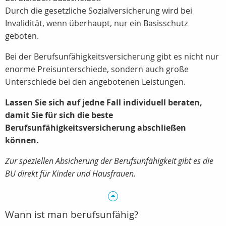
Durch die gesetzliche Sozialversicherung wird bei
Invalidität, wenn überhaupt, nur ein Basisschutz
geboten.
Bei der Berufsunfähigkeitsversicherung gibt es nicht nur
enorme Preisunterschiede, sondern auch große
Unterschiede bei den angebotenen Leistungen.
Lassen Sie sich auf jedne Fall individuell beraten,
damit Sie für sich die beste
Berufsunfähigkeitsversicherung abschließen
können.
Zur speziellen Absicherung der Berufsunfähigkeit gibt es die
BU direkt für Kinder und Hausfrauen.
Wann ist man berufsunfähig?