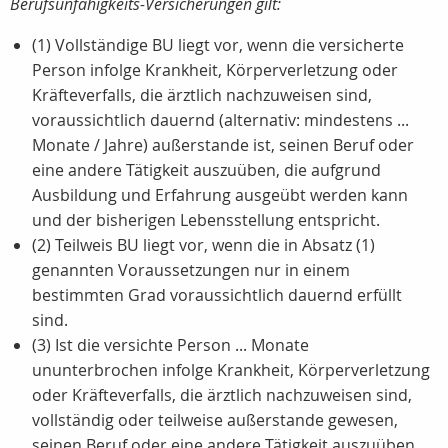
Berufsunfähigkeits-Versicherungen gilt:
(1) Vollständige BU liegt vor, wenn die versicherte
Person infolge Krankheit, Körperverletzung oder
Kräfteverfalls, die ärztlich nachzuweisen sind,
voraussichtlich dauernd (alternativ: mindestens ...
Monate / Jahre) außerstande ist, seinen Beruf oder
eine andere Tätigkeit auszuüben, die aufgrund
Ausbildung und Erfahrung ausgeübt werden kann
und der bisherigen Lebensstellung entspricht.
(2) Teilweis BU liegt vor, wenn die in Absatz (1)
genannten Voraussetzungen nur in einem
bestimmten Grad voraussichtlich dauernd erfüllt
sind.
(3) Ist die versichte Person ... Monate
ununterbrochen infolge Krankheit, Körperverletzung
oder Kräfteverfalls, die ärztlich nachzuweisen sind,
vollständig oder teilweise außerstande gewesen,
seinen Beruf oder eine andere Tätigkeit auszuüben,