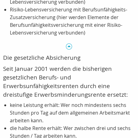
Lebensversicherung verbunden)
Risiko-Lebensversicherung mit Berufsunfähigkeits-
Zusatzversicherung (hier werden Elemente der
Berufsunfähigkeitsversicherung mit einer Risiko-
Lebensversicherung verbunden)
Die gesetzliche Absicherung
Seit Januar 2001 werden die bisherigen
gesetzlichen Berufs- und
Erwerbsunfähigkeitsrenten durch eine
dreistufige Erwerbsminderungsrente ersetzt:
keine Leistung erhält: Wer noch mindestens sechs
Stunden pro Tag auf dem allgemeinen Arbeitsmarkt
arbeiten kann.
die halbe Rente erhält: Wer zwischen drei und sechs
Stunden / Tag arbeiten kann.