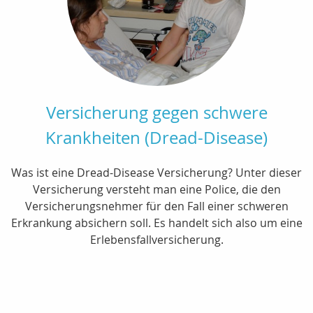
Versicherung gegen schwere
Krankheiten (Dread-Disease)
Was ist eine Dread-Disease Versicherung? Unter dieser
Versicherung versteht man eine Police, die den
Versicherungsnehmer für den Fall einer schweren
Erkrankung absichern soll. Es handelt sich also um eine
Erlebensfallversicherung.