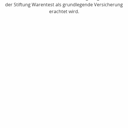
der Stiftung Warentest als grundlegende Versicherung
erachtet wird.