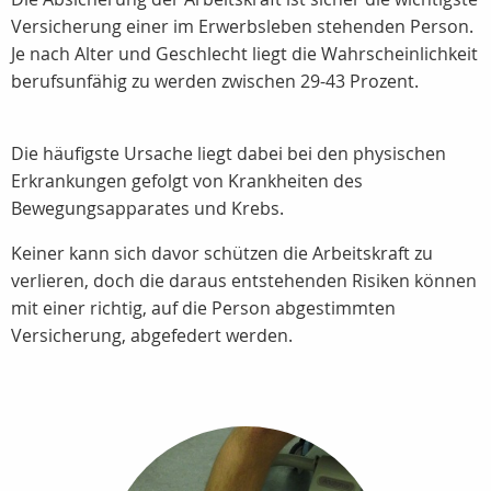
Versicherung einer im Erwerbsleben stehenden Person.
Je nach Alter und Geschlecht liegt die Wahrscheinlichkeit
berufsunfähig zu werden zwischen 29-43 Prozent.
Die häufigste Ursache liegt dabei bei den physischen
Erkrankungen gefolgt von Krankheiten des
Bewegungsapparates und Krebs.
Keiner kann sich davor schützen die Arbeitskraft zu
verlieren, doch die daraus entstehenden Risiken können
mit einer richtig, auf die Person abgestimmten
Versicherung, abgefedert werden.