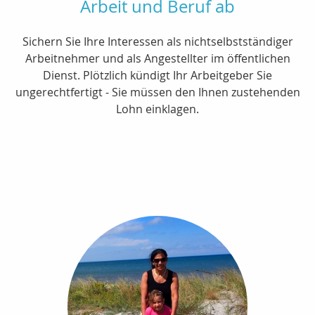
Arbeit und Beruf ab
Sichern Sie Ihre Interessen als nichtselbstständiger
Arbeitnehmer und als Angestellter im öffentlichen
Dienst. Plötzlich kündigt Ihr Arbeitgeber Sie
ungerechtfertigt - Sie müssen den Ihnen zustehenden
Lohn einklagen.