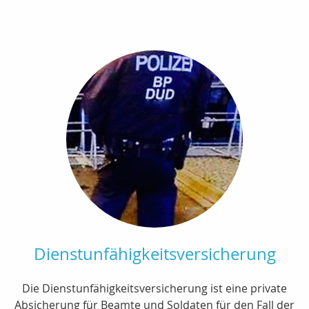
Dienstunfähigkeitsversicherung
Die Dienstunfähigkeitsversicherung ist eine private
Absicherung für Beamte und Soldaten für den Fall der