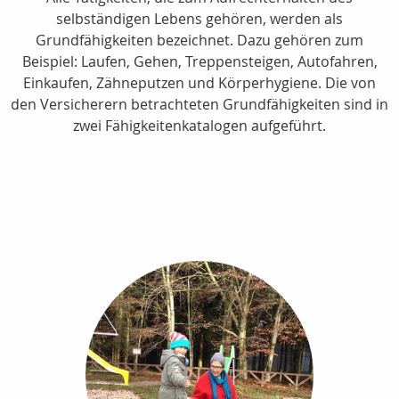
selbständigen Lebens gehören, werden als
Grundfähigkeiten bezeichnet. Dazu gehören zum
Beispiel: Laufen, Gehen, Treppensteigen, Autofahren,
Einkaufen, Zähneputzen und Körperhygiene. Die von
den Versicherern betrachteten Grundfähigkeiten sind in
zwei Fähigkeitenkatalogen aufgeführt.