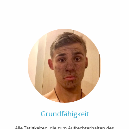
Grundfähigkeit
Alle Tätigkeiten, die zum Aufrechterhalten des