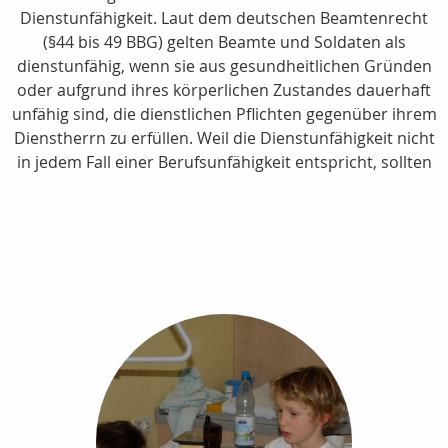
Dienstunfähigkeit. Laut dem deutschen Beamtenrecht
(§44 bis 49 BBG) gelten Beamte und Soldaten als
dienstunfähig, wenn sie aus gesundheitlichen Gründen
oder aufgrund ihres körperlichen Zustandes dauerhaft
unfähig sind, die dienstlichen Pflichten gegenüber ihrem
Dienstherrn zu erfüllen. Weil die Dienstunfähigkeit nicht
in jedem Fall einer Berufsunfähigkeit entspricht, sollten