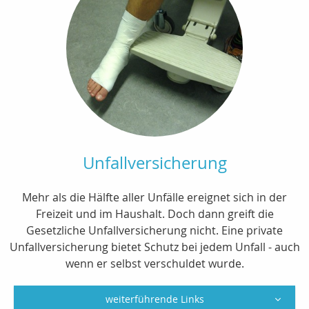
Unfallversicherung
Mehr als die Hälfte aller Unfälle ereignet sich in der
Freizeit und im Haushalt. Doch dann greift die
Gesetzliche Unfallversicherung nicht. Eine private
Unfallversicherung bietet Schutz bei jedem Unfall - auch
wenn er selbst verschuldet wurde.
weiterführende Links