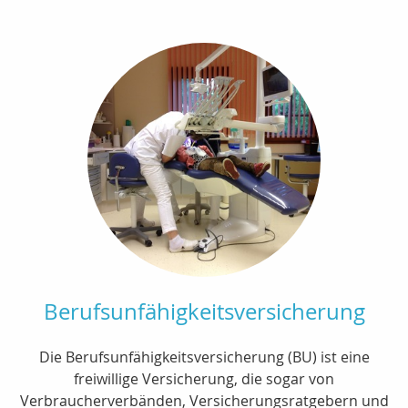
Berufsunfähigkeitsversicherung
Die Berufsunfähigkeitsversicherung (BU) ist eine
freiwillige Versicherung, die sogar von
Verbraucherverbänden, Versicherungsratgebern und