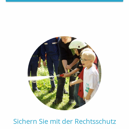
Sichern Sie mit der Rechtsschutz