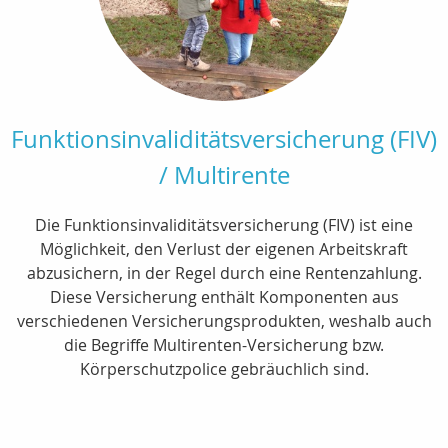
Funktionsinvaliditätsversicherung (FIV)
/ Multirente
Die Funktionsinvaliditätsversicherung (FIV) ist eine
Möglichkeit, den Verlust der eigenen Arbeitskraft
abzusichern, in der Regel durch eine Rentenzahlung.
Diese Versicherung enthält Komponenten aus
verschiedenen Versicherungsprodukten, weshalb auch
die Begriffe Multirenten-Versicherung bzw.
Körperschutzpolice gebräuchlich sind.