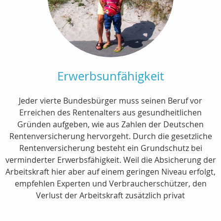
Erwerbsunfähigkeit
Jeder vierte Bundesbürger muss seinen Beruf vor
Erreichen des Rentenalters aus gesundheitlichen
Gründen aufgeben, wie aus Zahlen der Deutschen
Rentenversicherung hervorgeht. Durch die gesetzliche
Rentenversicherung besteht ein Grundschutz bei
verminderter Erwerbsfähigkeit. Weil die Absicherung der
Arbeitskraft hier aber auf einem geringen Niveau erfolgt,
empfehlen Experten und Verbraucherschützer, den
Verlust der Arbeitskraft zusätzlich privat