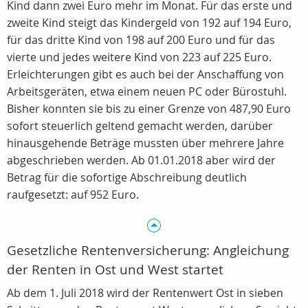
Kind dann zwei Euro mehr im Monat. Für das erste und
zweite Kind steigt das Kindergeld von 192 auf 194 Euro,
für das dritte Kind von 198 auf 200 Euro und für das
vierte und jedes weitere Kind von 223 auf 225 Euro.
Erleichterungen gibt es auch bei der Anschaffung von
Arbeitsgeräten, etwa einem neuen PC oder Bürostuhl.
Bisher konnten sie bis zu einer Grenze von 487,90 Euro
sofort steuerlich geltend gemacht werden, darüber
hinausgehende Beträge mussten über mehrere Jahre
abgeschrieben werden. Ab 01.01.2018 aber wird der
Betrag für die sofortige Abschreibung deutlich
raufgesetzt: auf 952 Euro.
Gesetzliche Rentenversicherung: Angleichung
der Renten in Ost und West startet
Ab dem 1. Juli 2018 wird der Rentenwert Ost in sieben