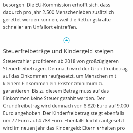
besorgen. Die EU-Kommission erhofft sich, dass
dadurch pro Jahr 2.500 Menschenleben zusätzlich
gerettet werden können, weil die Rettungskräfte
schneller am Unfallort eintreffen.
Steuerfreibeträge und Kindergeld steigen
Steuerzahler profitieren ab 2018 von großzügigeren
Steuerfreibeträgen. Demnach wird der Grundfreibetrag
auf das Einkommen raufgesetzt, um Menschen mit
kleinem Einkommen ein Existenzminimum zu
garantieren. Bis zu diesem Betrag muss auf das
Einkommen keine Steuer gezahlt werden. Der
Grundfreibetrag wird demnach von 8.820 Euro auf 9.000
Euro angehoben. Der Kinderfreibetrag steigt ebenfalls
um 72 Euro auf 4.788 Euro. Ebenfalls leicht raufgesetzt
wird im neuen Jahr das Kindergeld: Eltern erhalten pro