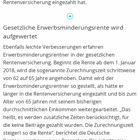
Rentenversicherung eingezahlt hat.
Gesetzliche Erwerbsminderungsrente wird
aufgewertet
Ebenfalls leichte Verbesserungen erfahren
Erwerbsminderungsrentner in der gesetzlichen
Rentenversicherung. Beginnt die Rente ab dem 1. Januar
2018, wird die sogenannte Zurechnungszeit schrittweise
von 62 auf 65 Jahre angehoben. Damit wird der
Erwerbsminderungsrentner so gestellt, als hätte er
länger in die Rentenversicherung eingezahlt und bis zum
Alter von 65 Jahren mit seinem bisherigen
durchschnittlichen Einkommen weitergearbeitet. „Das
heißt, es werden zusätzliche Zeiten berücksichtigt, für
die keine Beiträge gezahlt wurden. Die Zurechnungszeit
steigert so die Rente“, berichtet die Deutsche