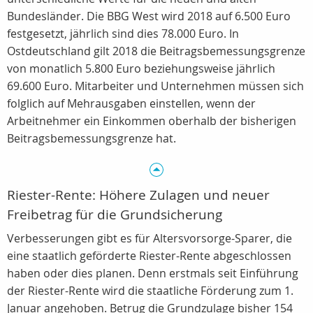
Bundesländer. Die BBG West wird 2018 auf 6.500 Euro
festgesetzt, jährlich sind dies 78.000 Euro. In
Ostdeutschland gilt 2018 die Beitragsbemessungsgrenze
von monatlich 5.800 Euro beziehungsweise jährlich
69.600 Euro. Mitarbeiter und Unternehmen müssen sich
folglich auf Mehrausgaben einstellen, wenn der
Arbeitnehmer ein Einkommen oberhalb der bisherigen
Beitragsbemessungsgrenze hat.
Riester-Rente: Höhere Zulagen und neuer
Freibetrag für die Grundsicherung
Verbesserungen gibt es für Altersvorsorge-Sparer, die
eine staatlich geförderte Riester-Rente abgeschlossen
haben oder dies planen. Denn erstmals seit Einführung
der Riester-Rente wird die staatliche Förderung zum 1.
Januar angehoben. Betrug die Grundzulage bisher 154