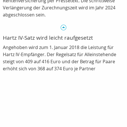
Rentenversicherung per Pressetext. Die schrittweise
Verlängerung der Zurechnungszeit wird im Jahr 2024
abgeschlossen sein.
Hartz IV-Satz wird leicht raufgesetzt
Angehoben wird zum 1. Januar 2018 die Leistung für
Hartz IV-Empfänger. Der Regelsatz für Alleinstehende
steigt von 409 auf 416 Euro und der Betrag für Paare
erhöht sich von 368 auf 374 Euro je Partner