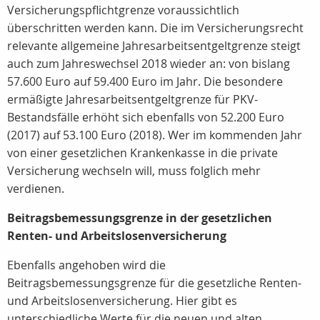
Versicherungspflichtgrenze voraussichtlich
überschritten werden kann. Die im Versicherungsrecht
relevante allgemeine Jahresarbeitsentgeltgrenze steigt
auch zum Jahreswechsel 2018 wieder an: von bislang
57.600 Euro auf 59.400 Euro im Jahr. Die besondere
ermäßigte Jahresarbeitsentgeltgrenze für PKV-
Bestandsfälle erhöht sich ebenfalls von 52.200 Euro
(2017) auf 53.100 Euro (2018). Wer im kommenden Jahr
von einer gesetzlichen Krankenkasse in die private
Versicherung wechseln will, muss folglich mehr
verdienen.
Beitragsbemessungsgrenze in der gesetzlichen
Renten- und Arbeitslosenversicherung
Ebenfalls angehoben wird die
Beitragsbemessungsgrenze für die gesetzliche Renten-
und Arbeitslosenversicherung. Hier gibt es
unterschiedliche Werte für die neuen und alten