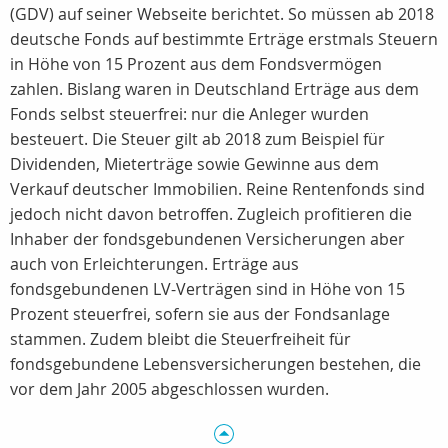
(GDV) auf seiner Webseite berichtet. So müssen ab 2018
deutsche Fonds auf bestimmte Erträge erstmals Steuern
in Höhe von 15 Prozent aus dem Fondsvermögen
zahlen. Bislang waren in Deutschland Erträge aus dem
Fonds selbst steuerfrei: nur die Anleger wurden
besteuert. Die Steuer gilt ab 2018 zum Beispiel für
Dividenden, Mieterträge sowie Gewinne aus dem
Verkauf deutscher Immobilien. Reine Rentenfonds sind
jedoch nicht davon betroffen. Zugleich profitieren die
Inhaber der fondsgebundenen Versicherungen aber
auch von Erleichterungen. Erträge aus
fondsgebundenen LV-Verträgen sind in Höhe von 15
Prozent steuerfrei, sofern sie aus der Fondsanlage
stammen. Zudem bleibt die Steuerfreiheit für
fondsgebundene Lebensversicherungen bestehen, die
vor dem Jahr 2005 abgeschlossen wurden.