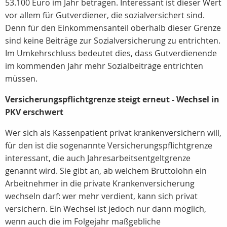
53.100 Euro im Jahr betragen. Interessant ist dieser Wert
vor allem für Gutverdiener, die sozialversichert sind.
Denn für den Einkommensanteil oberhalb dieser Grenze
sind keine Beiträge zur Sozialversicherung zu entrichten.
Im Umkehrschluss bedeutet dies, dass Gutverdienende
im kommenden Jahr mehr Sozialbeiträge entrichten
müssen.
Versicherungspflichtgrenze steigt erneut - Wechsel in
PKV erschwert
Wer sich als Kassenpatient privat krankenversichern will,
für den ist die sogenannte Versicherungspflichtgrenze
interessant, die auch Jahresarbeitsentgeltgrenze
genannt wird. Sie gibt an, ab welchem Bruttolohn ein
Arbeitnehmer in die private Krankenversicherung
wechseln darf: wer mehr verdient, kann sich privat
versichern. Ein Wechsel ist jedoch nur dann möglich,
wenn auch die im Folgejahr maßgebliche