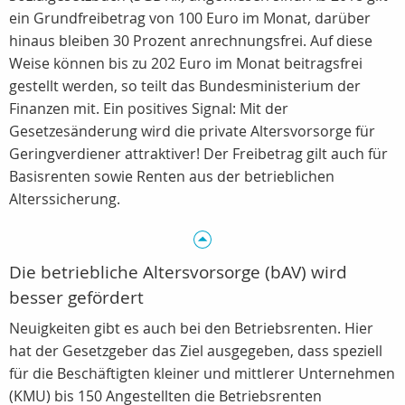
ein Grundfreibetrag von 100 Euro im Monat, darüber
hinaus bleiben 30 Prozent anrechnungsfrei. Auf diese
Weise können bis zu 202 Euro im Monat beitragsfrei
gestellt werden, so teilt das Bundesministerium der
Finanzen mit. Ein positives Signal: Mit der
Gesetzesänderung wird die private Altersvorsorge für
Geringverdiener attraktiver! Der Freibetrag gilt auch für
Basisrenten sowie Renten aus der betrieblichen
Alterssicherung.
Die betriebliche Altersvorsorge (bAV) wird
besser gefördert
Neuigkeiten gibt es auch bei den Betriebsrenten. Hier
hat der Gesetzgeber das Ziel ausgegeben, dass speziell
für die Beschäftigten kleiner und mittlerer Unternehmen
(KMU) bis 150 Angestellten die Betriebsrenten