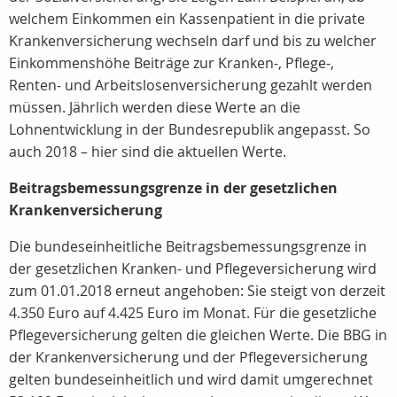
welchem Einkommen ein Kassenpatient in die private
Krankenversicherung wechseln darf und bis zu welcher
Einkommenshöhe Beiträge zur Kranken-, Pflege-,
Renten- und Arbeitslosenversicherung gezahlt werden
müssen. Jährlich werden diese Werte an die
Lohnentwicklung in der Bundesrepublik angepasst. So
auch 2018 – hier sind die aktuellen Werte.
Beitragsbemessungsgrenze in der gesetzlichen
Krankenversicherung
Die bundeseinheitliche Beitragsbemessungsgrenze in
der gesetzlichen Kranken- und Pflegeversicherung wird
zum 01.01.2018 erneut angehoben: Sie steigt von derzeit
4.350 Euro auf 4.425 Euro im Monat. Für die gesetzliche
Pflegeversicherung gelten die gleichen Werte. Die BBG in
der Krankenversicherung und der Pflegeversicherung
gelten bundeseinheitlich und wird damit umgerechnet