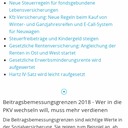
Neue Steuerregeln für fondsgebundene
Lebensversicherungen
Kfz-Versicherung: Neue Regeln beim Kauf von
Winter- und Ganzjahresreifen und E-Call-System
für Neuwagen
Steuerfreibeträge und Kindergeld steigen
Gesetzliche Rentenversicherung: Angleichung der
Renten in Ost und West startet
Gesetzliche Erwerbsminderungsrente wird
aufgewertet
Hartz IV-Satz wird leicht raufgesetzt
Beitragsbemessungsgrenzen 2018 - Wer in die
PKV wechseln will, muss mehr verdienen
Die Beitragsbemessungsgrenzen sind wichtige Werte in
der Sozialversicherung. Sie zeigen zum Beispiel an, ab