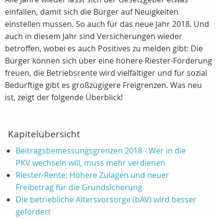
einfallen, damit sich die Bürger auf Neuigkeiten
einstellen müssen. So auch für das neue Jahr 2018. Und
auch in diesem Jahr sind Versicherungen wieder
betroffen, wobei es auch Positives zu melden gibt: Die
Bürger können sich über eine höhere Riester-Förderung
freuen, die Betriebsrente wird vielfältiger und für sozial
Bedürftige gibt es großzügigere Freigrenzen. Was neu
ist, zeigt der folgende Überblick!
Kapitelübersicht
Beitragsbemessungsgrenzen 2018 - Wer in die
PKV wechseln will, muss mehr verdienen
Riester-Rente: Höhere Zulagen und neuer
Freibetrag für die Grundsicherung
Die betriebliche Altersvorsorge (bAV) wird besser
gefördert