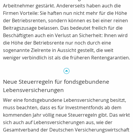
Arbeitnehmer gestärkt. Andererseits haben auch die
Firmen Vorteile: Sie haften nun nicht mehr für die Höhe
der Betriebsrenten, sondern können es bei einer reinen
Beitragszusage belassen. Das bedeutet freilich für die
Beschäftigten auch ein Verlust an Sicherheit: Ihnen wird
die Höhe der Betriebsrente nur noch durch eine
sogenannte Zielrente in Aussicht gestellt, die weit
weniger verbindlich ist als die früheren Rentengarantien.
Neue Steuerregeln für fondsgebundene
Lebensversicherungen
Wer eine fondsgebundene Lebensversicherung besitzt,
muss beachten, dass es für Investmentfonds ab dem
kommenden Jahr völlig neue Steuerregeln gibt. Das wirkt
sich auch auf Lebensversicherungen aus, wie der
Gesamtverband der Deutschen Versicherungswirtschaft