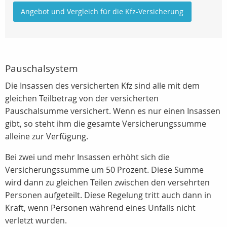
Angebot und Vergleich für die Kfz-Versicherung
Pauschalsystem
Die Insassen des versicherten Kfz sind alle mit dem
gleichen Teilbetrag von der versicherten
Pauschalsumme versichert. Wenn es nur einen Insassen
gibt, so steht ihm die gesamte Versicherungssumme
alleine zur Verfügung.
Bei zwei und mehr Insassen erhöht sich die
Versicherungssumme um 50 Prozent. Diese Summe
wird dann zu gleichen Teilen zwischen den versehrten
Personen aufgeteilt. Diese Regelung tritt auch dann in
Kraft, wenn Personen während eines Unfalls nicht
verletzt wurden.