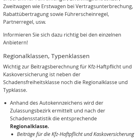
Zweitwagen wie Erstwagen bei Vertragsunterbrechung,
Rabattübertragung sowie Führerscheinregel,
Partnerregel, usw.
Informieren Sie sich dazu richtig bei den einzelnen
Anbietern!
Regionalklassen, Typenklassen
Wichtig zur Beitragsberechnung für Kfz-Haftpflicht und
Kaskoversicherung ist neben der
Schadensfreiheitsklasse noch die Regionalklasse und
Typklasse.
Anhand des Autokennzeichens wird der
Zulassungsbezirk ermittelt und nach der
Schadensstatistik die entsprechende
Regionalklasse.
Beiträge für die Kfz-Haftpflicht und Kaskoversicherung