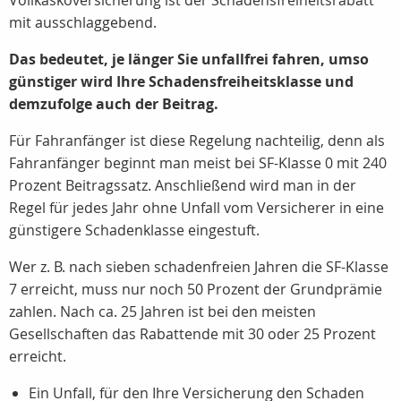
Vollkaskoversicherung ist der Schadensfreiheitsrabatt
mit ausschlaggebend.
Das bedeutet, je länger Sie unfallfrei fahren, umso
günstiger wird Ihre Schadensfreiheitsklasse und
demzufolge auch der Beitrag.
Für Fahranfänger ist diese Regelung nachteilig, denn als
Fahranfänger beginnt man meist bei SF-Klasse 0 mit 240
Prozent Beitragssatz. Anschließend wird man in der
Regel für jedes Jahr ohne Unfall vom Versicherer in eine
günstigere Schadenklasse eingestuft.
Wer z. B. nach sieben schadenfreien Jahren die SF-Klasse
7 erreicht, muss nur noch 50 Prozent der Grundprämie
zahlen. Nach ca. 25 Jahren ist bei den meisten
Gesellschaften das Rabattende mit 30 oder 25 Prozent
erreicht.
Ein Unfall, für den Ihre Versicherung den Schaden