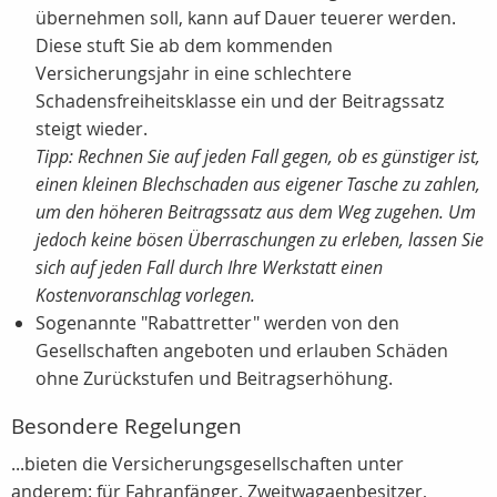
übernehmen soll, kann auf Dauer teuerer werden.
Diese stuft Sie ab dem kommenden
Versicherungsjahr in eine schlechtere
Schadensfreiheitsklasse ein und der Beitragssatz
steigt wieder.
Tipp: Rechnen Sie auf jeden Fall gegen, ob es günstiger ist,
einen kleinen Blechschaden aus eigener Tasche zu zahlen,
um den höheren Beitragssatz aus dem Weg zugehen. Um
jedoch keine bösen Überraschungen zu erleben, lassen Sie
sich auf jeden Fall durch Ihre Werkstatt einen
Kostenvoranschlag vorlegen.
Sogenannte "Rabattretter" werden von den
Gesellschaften angeboten und erlauben Schäden
ohne Zurückstufen und Beitragserhöhung.
Besondere Regelungen
...bieten die Versicherungsgesellschaften unter
anderem: für Fahranfänger, Zweitwagaenbesitzer,