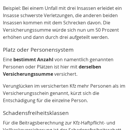
Beispiel: Bei einem Unfall mit drei Insassen erleidet ein
Insasse schwerste Verletzungen, die anderen beiden
Insassen kommen mit dem Schrecken davon. Die
Versicherungssumme würde sich nun um 50 Prozent
erhöhen und dann durch drei aufgeteilt werden.
Platz oder Personensystem
Eine
bestimmt Anzahl
von namentlich genannten
Personen oder Plätzen ist hier mit
derselben
Versicherungssumme
versichert.
Verunglücken im versicherten Kfz mehr Personen als im
Versicherungsschein genannt, kürzt sich die
Entschädigung für die einzelne Person.
Schadensfreiheitsklassen
Für die Beitragsberechnung zur Kfz-Haftpflicht- und