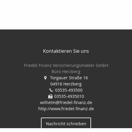
Kontaktieren Sie uns
Friedel Finanz Versicherungsmakler GmbH
Büro Herzberg
Torgauer Straße 16
04916 Herzberg
03535-493500
03535-4935010
wilhelm@friedel-finanz.de
http://www.friedel-finanz.de
Nachricht schreiben