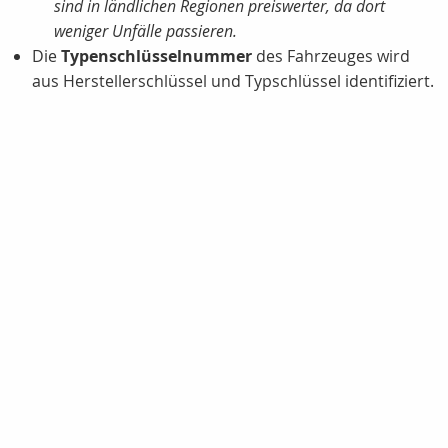
sind in ländlichen Regionen preiswerter, da dort
weniger Unfälle passieren.
Die
Typenschlüsselnummer
des Fahrzeuges wird
aus Herstellerschlüssel und Typschlüssel identifiziert.