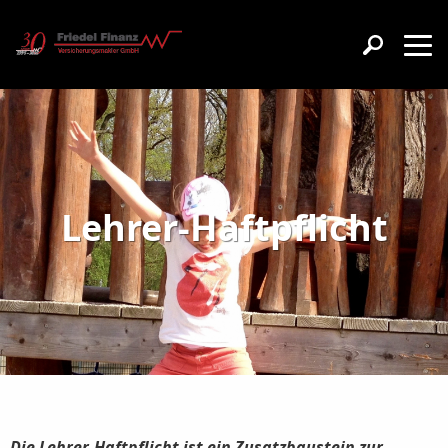
Lehrer-Haftpflicht
Die Lehrer-Haftpflicht ist ein Zusatzbaustein zur