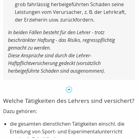
grob fahrlässig herbeigeführten Schäden seine
Leistungen vom Verursacher, z. B. der Lehrkraft,
der Erzieherin usw. zurückfordern.
In beiden Fällen besteht für den Lehrer - trotz
beschränkter Haftung - das Risiko, regresspflichtig
gemacht zu werden.
Diese Ansprüche sind durch die Lehrer-
Haftpflichtversicherung gedeckt (vorsätzlich
herbeigeführte Schäden sind ausgenommen).
Welche Tätigkeiten des Lehrers sind versichert?
Dazu gehören:
die gesamten dienstlichen Tätigkeiten einschl. die
Erteilung von Sport- und Experimentalunterricht