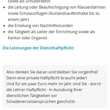
sowie als Schuldirektor
die Leitung oder Beaufsichtigung von Klassenfahrten
sowie Schulausflügen (Auslandsaufenthalte bis zu
einem Jahr)
die Erteilung von Nachhilfestunden
die Tätigkeit als Leiter der Einrichtung sowie als
Kantor oder Organist
Die Leistungen der Diensthaftpflicht
Also denken Sie daran und bleiben Sie sorgenfrei!
Denn eine private Haftpflicht braucht jeder!
Und für ein paar Euro mehr im Jahr sind Sie - durch
die Lehrer-Haftpflicht - in Ausübung Ihrer
dienstlichen Tätigkeiten vor
Schadenersatzansprüchen geschützt.