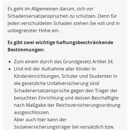
Es geht im Allgemeinen darum, sich vor
Schadensersatzansprüchen zu schützen. Denn für
jeden verschuldeten Schaden stehen Sie voll und in
unbegrenzter Höhe ein.
Es gibt zwei wichtige haftungsbeschränkende
Bestimmungen:
Zum einem durch das Grundgesetz Artikel 34.
Und mit der Aufnahme aller Kinder in
Kindereinrichtungen, Schüler und Studenten in
die gesetzliche Unfallversicherung sind
Schadenersatzansprüche gegen den Träger der
besuchten Einrichtung und dessen Beschäftigte
nach Maßgabe der Reichsversicherungsordnung
ausgeschlossen.
Aber auch hier kann der
Sozialversicherungsträger bei vorsätzlich bzw.