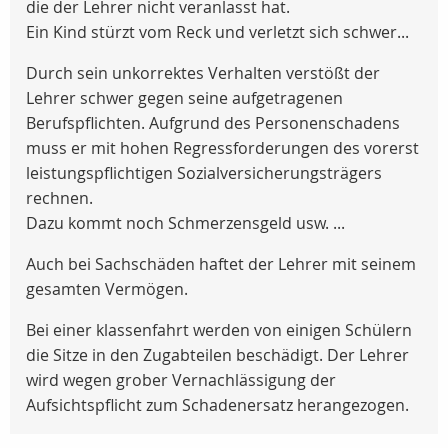
die der Lehrer nicht veranlasst hat.
Ein Kind stürzt vom Reck und verletzt sich schwer...
Durch sein unkorrektes Verhalten verstößt der
Lehrer schwer gegen seine aufgetragenen
Berufspflichten. Aufgrund des Personenschadens
muss er mit hohen Regressforderungen des vorerst
leistungspflichtigen Sozialversicherungsträgers
rechnen.
Dazu kommt noch Schmerzensgeld usw. ...
Auch bei Sachschäden haftet der Lehrer mit seinem
gesamten Vermögen.
Bei einer klassenfahrt werden von einigen Schülern
die Sitze in den Zugabteilen beschädigt. Der Lehrer
wird wegen grober Vernachlässigung der
Aufsichtspflicht zum Schadenersatz herangezogen.