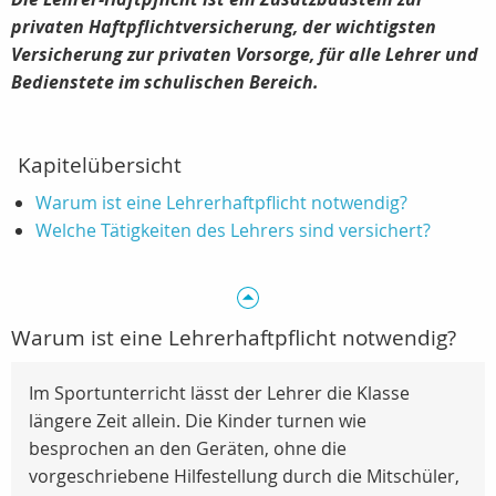
privaten Haftpflichtversicherung, der wichtigsten
Versicherung zur privaten Vorsorge, für alle Lehrer und
Bedienstete im schulischen Bereich.
Kapitelübersicht
Warum ist eine Lehrerhaftpflicht notwendig?
Welche Tätigkeiten des Lehrers sind versichert?
Warum ist eine Lehrerhaftpflicht notwendig?
Im Sportunterricht lässt der Lehrer die Klasse
längere Zeit allein. Die Kinder turnen wie
besprochen an den Geräten, ohne die
vorgeschriebene Hilfestellung durch die Mitschüler,