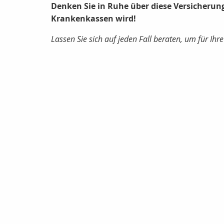
Denken Sie in Ruhe über diese Versicherun
Krankenkassen wird!
Lassen Sie sich auf jeden Fall beraten, um für Ihr