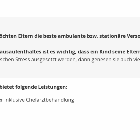
chten Eltern die beste ambulante bzw. stationäre Verso
ausaufenthaltes ist es wichtig, dass ein Kind seine Elte
chen Stress ausgesetzt werden, dann genesen sie auch viel
bietet folgende Leistungen:
r inklusive Chefarztbehandlung