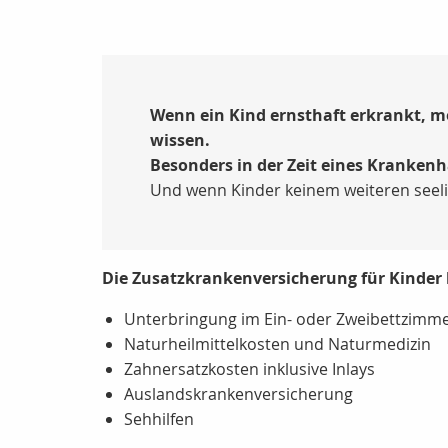
Wenn ein Kind ernsthaft erkrankt, mö
wissen.
Besonders in der Zeit eines Krankenh
Und wenn Kinder keinem weiteren seelis
Die Zusatzkrankenversicherung für Kinder 
Unterbringung im Ein- oder Zweibettzimme
Naturheilmittelkosten und Naturmedizin
Zahnersatzkosten inklusive Inlays
Auslandskrankenversicherung
Sehhilfen