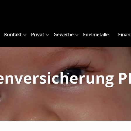
Kontakt
Privat
Gewerbe
Edelmetalle
Finan
nversicherung PK