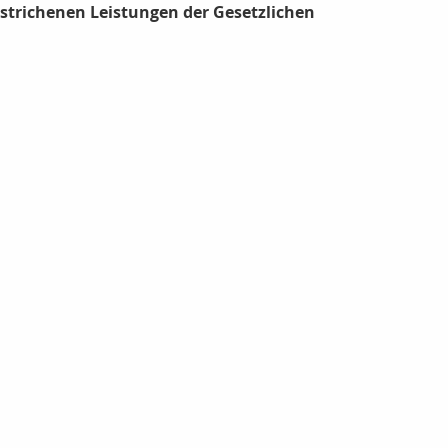
strichenen Leistungen der Gesetzlichen