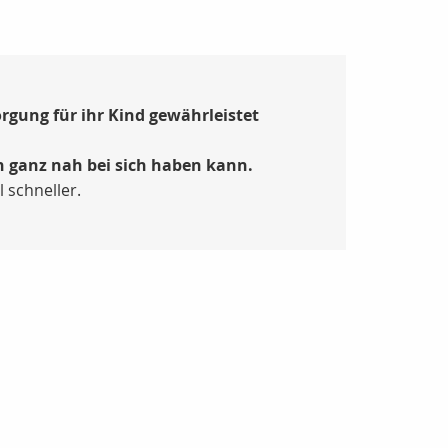
rgung für ihr Kind gewährleistet
rn ganz nah bei sich haben kann.
 schneller.