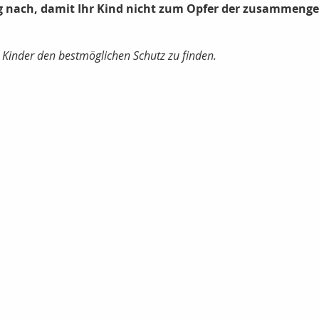
g nach, damit Ihr Kind nicht zum Opfer der zusammenge
e Kinder den bestmöglichen Schutz zu finden.