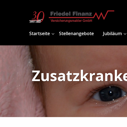
Startseite
Stellenangebote
Jubiläum
Zusatzkranke