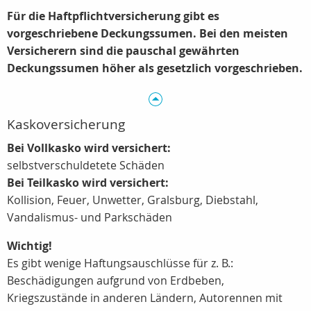
Für die Haftpflichtversicherung gibt es
vorgeschriebene Deckungssumen. Bei den meisten
Versicherern sind die pauschal gewährten
Deckungssumen höher als gesetzlich vorgeschrieben.
Kaskoversicherung
Bei Vollkasko wird versichert:
selbstverschuldetete Schäden
Bei Teilkasko wird versichert:
Kollision, Feuer, Unwetter, Gralsburg, Diebstahl,
Vandalismus- und Parkschäden
Wichtig!
Es gibt wenige Haftungsauschlüsse für z. B.:
Beschädigungen aufgrund von Erdbeben,
Kriegszustände in anderen Ländern, Autorennen mit