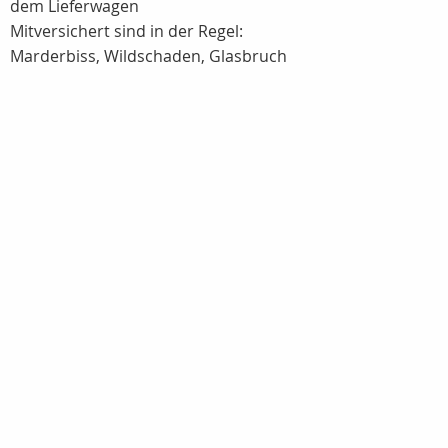
dem Lieferwagen
Mitversichert sind in der Regel:
Marderbiss, Wildschaden, Glasbruch