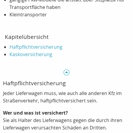
Transportfläche haben
Kleintransporter
Kapitelübersicht
Haftpflichtversicherung
Kaskoversicherung
Haftpflichtversicherung
Jeder Lieferwagen muss, wie auch alle anderen Kfz im
Straßenverkehr, haftpflichtversichert sein.
Wer und was ist versichert?
Sie als Halter des Lieferwagens gegen die durch ihren
Lieferwagen verursachten Schäden an Dritten.