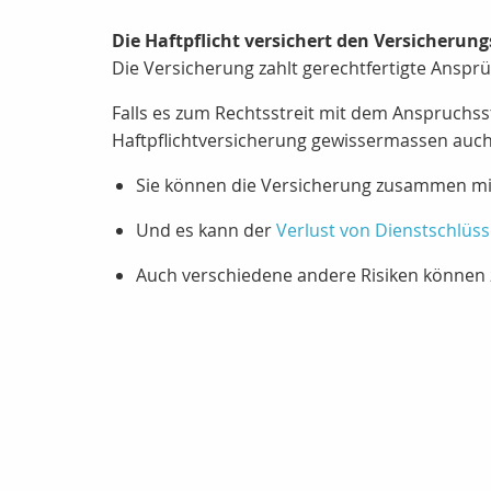
Die Haftpflicht versichert den Versicherun
Die Versicherung zahlt gerechtfertigte Ansprü
Falls es zum Rechtsstreit mit dem Anspruchsst
Haftpflichtversicherung gewissermassen auch
Sie können die Versicherung zusammen mi
Und es kann der
Verlust von Dienstschlüss
Auch verschiedene andere Risiken können 