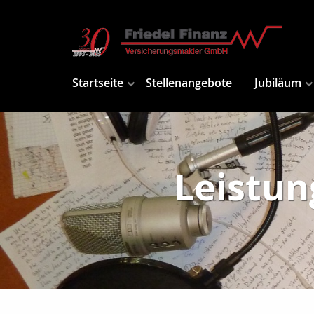
Startseite
Stellenangebote
Jubiläum
Leistun