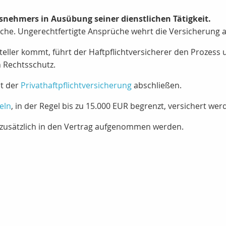
gsnehmers in Ausübung seiner dienstlichen Tätigkeit.
che. Ungerechtfertigte Ansprüche wehrt die Versicherung ab
eller kommt, führt der Haftpflichtversicherer den Prozess 
 Rechtsschutz.
t der
Privathaftpflichtversicherung
abschließen.
eln
, in der Regel bis zu 15.000 EUR begrenzt, versichert wer
zusätzlich in den Vertrag aufgenommen werden.