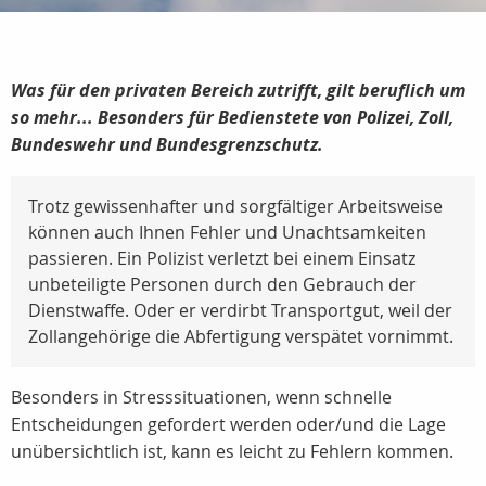
Was für den privaten Bereich zutrifft, gilt beruflich um
so mehr... Besonders für Bedienstete von Polizei, Zoll,
Bundeswehr und Bundesgrenzschutz.
Trotz gewissenhafter und sorgfältiger Arbeitsweise
können auch Ihnen Fehler und Unachtsamkeiten
passieren. Ein Polizist verletzt bei einem Einsatz
unbeteiligte Personen durch den Gebrauch der
Dienstwaffe. Oder er verdirbt Transportgut, weil der
Zollangehörige die Abfertigung verspätet vornimmt.
Besonders in Stresssituationen, wenn schnelle
Entscheidungen gefordert werden oder/und die Lage
unübersichtlich ist, kann es leicht zu Fehlern kommen.