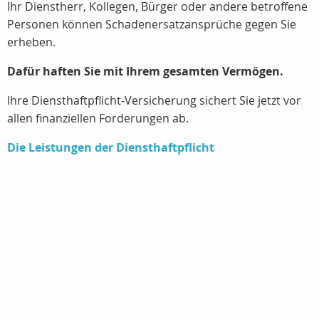
Ihr Dienstherr, Kollegen, Bürger oder andere betroffene
Personen können Schadenersatzansprüche gegen Sie
erheben.
Dafür haften Sie mit Ihrem gesamten Vermögen.
Ihre Diensthaftpflicht-Versicherung sichert Sie jetzt vor
allen finanziellen Forderungen ab.
Die Leistungen der Diensthaftpflicht