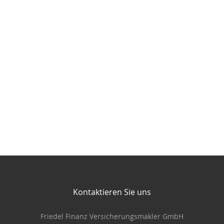
Kontaktieren Sie uns
Friedel Finanz Versicherungsmakler GmbH