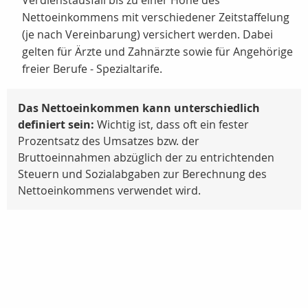
Verdienstausfall bis zu einer Höhe des
Nettoeinkommens mit verschiedener Zeitstaffelung
(je nach Vereinbarung) versichert werden. Dabei
gelten für Ärzte und Zahnärzte sowie für Angehörige
freier Berufe - Spezialtarife.
Das Nettoeinkommen kann unterschiedlich
definiert sein:
Wichtig ist, dass oft ein fester
Prozentsatz des Umsatzes bzw. der
Bruttoeinnahmen abzüglich der zu entrichtenden
Steuern und Sozialabgaben zur Berechnung des
Nettoeinkommens verwendet wird.