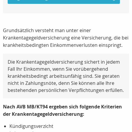
Grundsätzlich versteht man unter einer
Krankentagegeldversicherung eine Versicherung, die bei
krankheitsbedingten Einkommenverlusten einspringt.
Die Krankentagegeldversicherung sichert in jedem
Fall Ihr Einkommen, wenn Sie vorübergehend
krankheitsbedingt arbeitsunfähig sind. Sie geraten
nicht in Zahlungsnöte, denn Sie können alle Ihre
bestehenden persönlichen Verpflichtungen erfüllen.
Nach AVB MB/KT94 ergeben sich folgende Kriterien
der Krankentagegeldversicherung:
Kündigungsverzicht