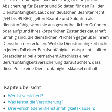
Absicherung für Beamte und Soldaten für den Fall der
Dienstunfähigkeit. Laut dem deutschen Beamtenrecht
(§44 bis 49 BBG) gelten Beamte und Soldaten als
dienstunfähig, wenn sie aus gesundheitlichen Gründen
oder aufgrund ihres körperlichen Zustandes dauerhaft
unfähig sind, die dienstlichen Pflichten gegenüber ihrem
Dienstherrn zu erfüllen. Weil die Dienstunfähigkeit nicht
in jedem Fall einer Berufsunfähigkeit entspricht, sollten
Staatsdiener bei alternativem Abschluss einer
Berufsunfähigkeitsversicherung darauf achten, dass
diese Police eine Dienstunfähigkeitsklausel enthält.
Kapitelübersicht
Wer ist versichert?
Was leistet die Versicherung?
Drei verschiedene Dienstunfähigkeitsklauseln: