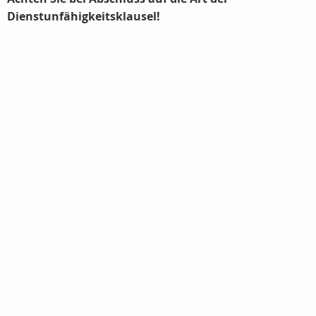
Dienstunfähigkeitsklausel!