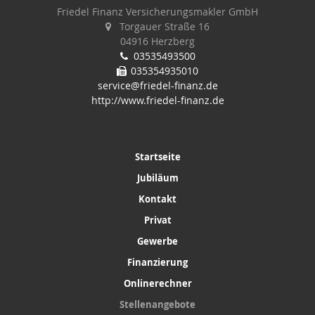
Friedel Finanz Versicherungsmakler GmbH
Torgauer Straße 16
04916 Herzberg
03535493500
035354935010
service@friedel-finanz.de
http://www.friedel-finanz.de
Startseite
Jubiläum
Kontakt
Privat
Gewerbe
Finanzierung
Onlinerechner
Stellenangebote