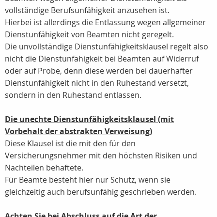
vollständige Berufsunfähigkeit anzusehen ist.
Hierbei ist allerdings die Entlassung wegen allgemeiner
Dienstunfähigkeit von Beamten nicht geregelt.
Die unvollständige Dienstunfähigkeitsklausel regelt also
nicht die Dienstunfähigkeit bei Beamten auf Widerruf
oder auf Probe, denn diese werden bei dauerhafter
Dienstunfähigkeit nicht in den Ruhestand versetzt,
sondern in den Ruhestand entlassen.
Die unechte Dienstunfähigkeitsklausel (mit
Vorbehalt der abstrakten Verweisung)
Diese Klausel ist die mit den für den
Versicherungsnehmer mit den höchsten Risiken und
Nachteilen behaftete.
Für Beamte besteht hier nur Schutz, wenn sie
gleichzeitig auch berufsunfähig geschrieben werden.
Achten Sie bei Abschluss auf die Art der