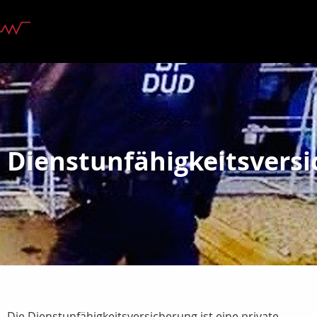
Dienstunfähigkeitsvers
Die Dienstunfähigkeitsversicherung ist eine private