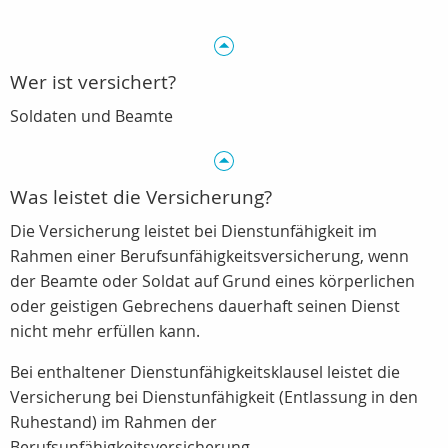
Wer ist versichert?
Soldaten und Beamte
Was leistet die Versicherung?
Die Versicherung leistet bei Dienstunfähigkeit im
Rahmen einer Berufsunfähigkeitsversicherung, wenn
der Beamte oder Soldat auf Grund eines körperlichen
oder geistigen Gebrechens dauerhaft seinen Dienst
nicht mehr erfüllen kann.
Bei enthaltener Dienstunfähigkeitsklausel leistet die
Versicherung bei Dienstunfähigkeit (Entlassung in den
Ruhestand) im Rahmen der
Berufsunfähigkeitsversicherung.