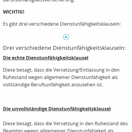
WICHTIG!
Es gibt drei verschiedene Dienstunfähigkeitsklauseln:
Drei verschiedene Dienstunfähigkeitsklauseln:
Die echte Dienstunfähigkeitsklausel
Diese besagt, dass die Versetzung/Entlassung in den
Ruhestand wegen allgemeiner Dienstunfähigkeit als
vollständige Berufsunfähigkeit anzusehen ist.
Die unvollständige Dienstunfähigkeitsklausel
Diese besagt, dass die Versetzung in den Ruhestand des
Beamten wegen allgemeiner Dienstunfähigkeit als