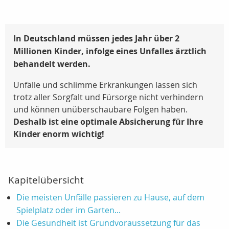
In Deutschland müssen jedes Jahr über 2
Millionen Kinder, infolge eines Unfalles ärztlich
behandelt werden.
Unfälle und schlimme Erkrankungen lassen sich
trotz aller Sorgfalt und Fürsorge nicht verhindern
und können unüberschaubare Folgen haben.
Deshalb ist eine optimale Absicherung für Ihre
Kinder enorm wichtig!
Kapitelübersicht
Die meisten Unfälle passieren zu Hause, auf dem
Spielplatz oder im Garten...
Die Gesundheit ist Grundvoraussetzung für das