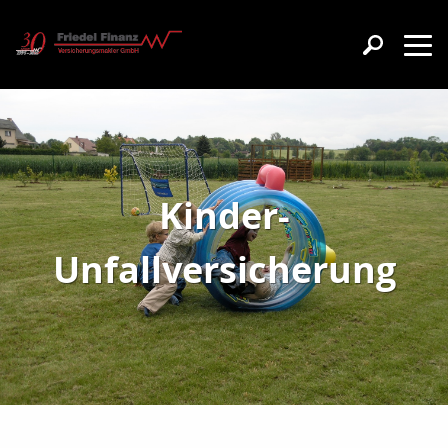
Kinder-
Unfallversicherung