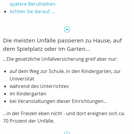
spätere Berufsleben.
Achten Sie darauf, ...
Die meisten Unfälle passieren zu Hause, auf
dem Spielplatz oder im Garten...
...Die gesetzliche Unfallversicherung greif aber nur:
auf dem Weg zur Schule, in den Kindergarten, zur
Universität
während des Unterrichtes
im Kindergarten
bei Veranstaltungen dieser Einrichtungen...
...in der Freizeit eben nicht - und dort ereignen sich ca.
70 Prozent der Unfälle.