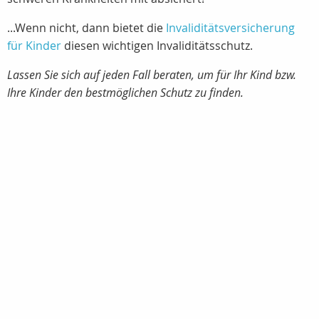
...Wenn nicht, dann bietet die
Invaliditätsversicherung
für Kinder
diesen wichtigen Invaliditätsschutz.
Lassen Sie sich auf jeden Fall beraten, um für Ihr Kind bzw.
Ihre Kinder den bestmöglichen Schutz zu finden.