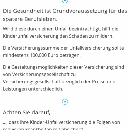
Die Gesundheit ist Grundvoraussetzung für das
spätere Berufsleben.
Wird diese durch einen Unfall beeinträchtigt, hilft die
Kinderunfallversicherung den Schaden zu mildern.
Die Versicherungssumme der Unfallversicherung sollte
mindestens 100.000 Euro betragen.
Die Gestaltungsmöglichkeiten dieser Versicherung sind
von Versicherungsgesellschaft zu
Versicherungsgesellschaft bezüglich der Preise und
Leistungen unterschiedlich.
Achten Sie darauf, ...
..., dass Ihre Kinder-Unfallversicherung die Folgen von
schweren Krankheiten mit absichert!