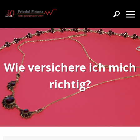
Wie versichere ich mich
richtig?