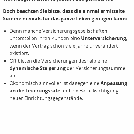
Doch beachten Sie bitte, dass die einmal ermittelte
Summe niemals für das ganze Leben genügen kann:
Denn manche Versicherungsgesellschaften
unterstellen ihren Kunden eine
Unterversicherung
,
wenn der Vertrag schon viele Jahre unverändert
existiert.
Oft bieten die Versicherungen deshalb eine
dynamische Steigerung
der Versicherungssumme
an.
Ökonomisch sinnvoller ist dagegen eine
Anpassung
an die Teuerungsrate
und die Berücksichtigung
neuer Einrichtungsgegenstände.