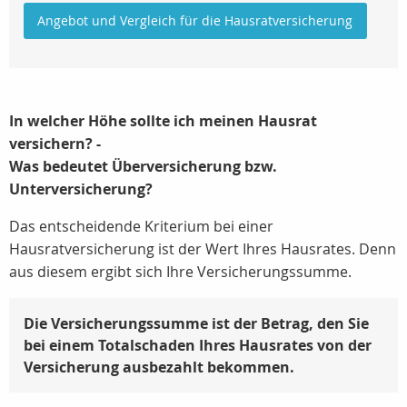
Angebot und Vergleich für die Hausratversicherung
In welcher Höhe sollte ich meinen Hausrat
versichern? -
Was bedeutet Überversicherung bzw.
Unterversicherung?
Das entscheidende Kriterium bei einer
Hausratversicherung ist der Wert Ihres Hausrates. Denn
aus diesem ergibt sich Ihre Versicherungssumme.
Die Versicherungssumme ist der Betrag, den Sie
bei einem Totalschaden Ihres Hausrates von der
Versicherung ausbezahlt bekommen.