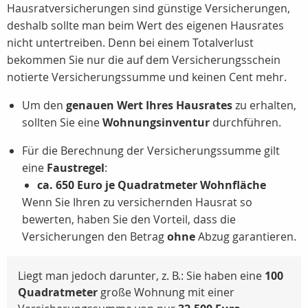
Hausratversicherungen sind günstige Versicherungen,
deshalb sollte man beim Wert des eigenen Hausrates
nicht untertreiben. Denn bei einem Totalverlust
bekommen Sie nur die auf dem Versicherungsschein
notierte Versicherungssumme und keinen Cent mehr.
Um den
genauen Wert Ihres Hausrates
zu erhalten,
sollten Sie eine
Wohnungsinventur
durchführen.
Für die Berechnung der Versicherungssumme gilt
eine
Faustregel
:
ca. 650 Euro je Quadratmeter Wohnfläche
Wenn Sie Ihren zu versichernden Hausrat so
bewerten, haben Sie den Vorteil, dass die
Versicherungen den Betrag
ohne
Abzug garantieren.
Liegt man jedoch darunter, z. B.: Sie haben eine
100
Quadratmeter
große Wohnung mit einer