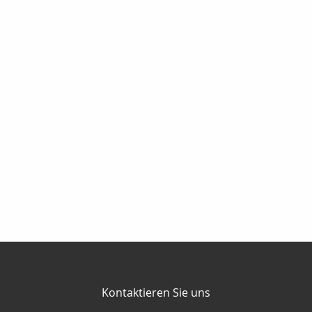
Kontaktieren Sie uns