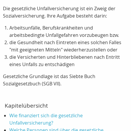
Die gesetzliche Unfallversicherung ist ein Zweig der
Sozialversicherung. Ihre Aufgabe besteht darin:
Arbeitsunfälle, Berufskrankheiten und
arbeitsbedingte Unfallgefahren vorzubeugen bzw.
die Gesundheit nach Eintreten eines solchen Falles
"mit geeigneten Mitteln" wiederherzustellen oder
die Versicherten und Hinterbliebenen nach Entritt
eines Unfalls zu entschädigen
Gesetzliche Grundlage ist das Siebte Buch
Sozialgesetzbuch (SGB VII).
Kapitelübersicht
Wie finanziert sich die gesetzliche
Unfallversicherung?
Welche Personen sind über die gesetzliche