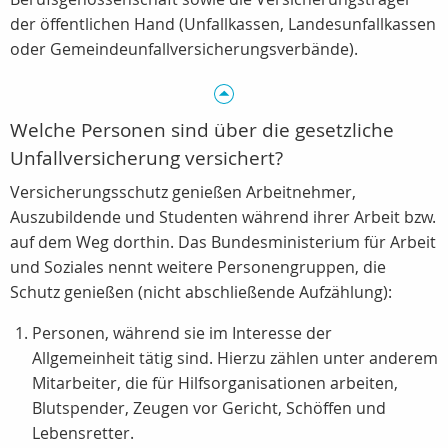
der öffentlichen Hand (Unfallkassen, Landesunfallkassen
oder Gemeindeunfallversicherungsverbände).
Welche Personen sind über die gesetzliche
Unfallversicherung versichert?
Versicherungsschutz genießen Arbeitnehmer,
Auszubildende und Studenten während ihrer Arbeit bzw.
auf dem Weg dorthin. Das Bundesministerium für Arbeit
und Soziales nennt weitere Personengruppen, die
Schutz genießen (nicht abschließende Aufzählung):
Personen, während sie im Interesse der
Allgemeinheit tätig sind. Hierzu zählen unter anderem
Mitarbeiter, die für Hilfsorganisationen arbeiten,
Blutspender, Zeugen vor Gericht, Schöffen und
Lebensretter.