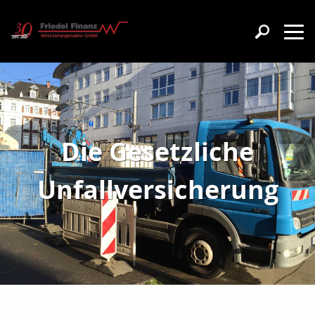
Die Gesetzliche
Unfallversicherung