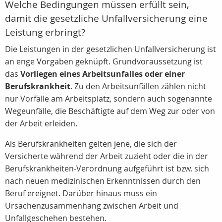
Welche Bedingungen müssen erfüllt sein,
damit die gesetzliche Unfallversicherung eine
Leistung erbringt?
Die Leistungen in der gesetzlichen Unfallversicherung ist
an enge Vorgaben geknüpft. Grundvoraussetzung ist
das
Vorliegen eines Arbeitsunfalles oder einer
Berufskrankheit
. Zu den Arbeitsunfällen zählen nicht
nur Vorfälle am Arbeitsplatz, sondern auch sogenannte
Wegeunfälle, die Beschäftigte auf dem Weg zur oder von
der Arbeit erleiden.
Als Berufskrankheiten gelten jene, die sich der
Versicherte während der Arbeit zuzieht oder die in der
Berufskrankheiten-Verordnung aufgeführt ist bzw. sich
nach neuen medizinischen Erkenntnissen durch den
Beruf ereignet. Darüber hinaus muss ein
Ursachenzusammenhang zwischen Arbeit und
Unfallgeschehen bestehen.