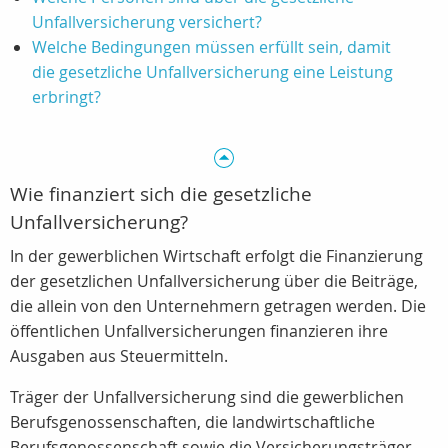
Unfallversicherung versichert?
Welche Bedingungen müssen erfüllt sein, damit
die gesetzliche Unfallversicherung eine Leistung
erbringt?
Wie finanziert sich die gesetzliche
Unfallversicherung?
In der gewerblichen Wirtschaft erfolgt die Finanzierung
der gesetzlichen Unfallversicherung über die Beiträge,
die allein von den Unternehmern getragen werden. Die
öffentlichen Unfallversicherungen finanzieren ihre
Ausgaben aus Steuermitteln.
Träger der Unfallversicherung sind die gewerblichen
Berufsgenossenschaften, die landwirtschaftliche
Berufsgenossenschaft sowie die Versicherungsträger