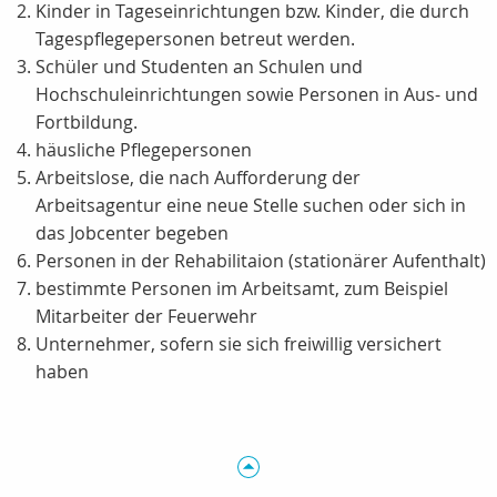
Kinder in Tageseinrichtungen bzw. Kinder, die durch
Tagespflegepersonen betreut werden.
Schüler und Studenten an Schulen und
Hochschuleinrichtungen sowie Personen in Aus- und
Fortbildung.
häusliche Pflegepersonen
Arbeitslose, die nach Aufforderung der
Arbeitsagentur eine neue Stelle suchen oder sich in
das Jobcenter begeben
Personen in der Rehabilitaion (stationärer Aufenthalt)
bestimmte Personen im Arbeitsamt, zum Beispiel
Mitarbeiter der Feuerwehr
Unternehmer, sofern sie sich freiwillig versichert
haben