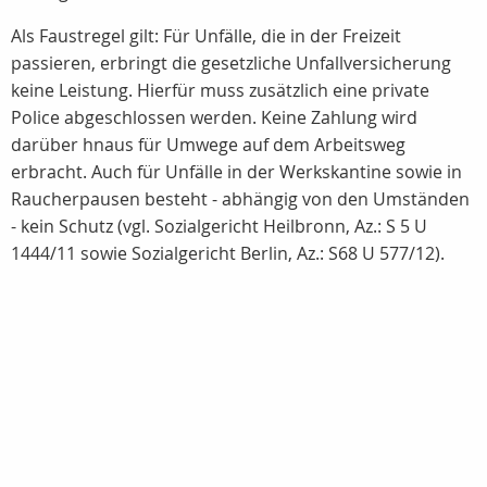
Als Faustregel gilt: Für Unfälle, die in der Freizeit
passieren, erbringt die gesetzliche Unfallversicherung
keine Leistung. Hierfür muss zusätzlich eine private
Police abgeschlossen werden. Keine Zahlung wird
darüber hnaus für Umwege auf dem Arbeitsweg
erbracht. Auch für Unfälle in der Werkskantine sowie in
Raucherpausen besteht - abhängig von den Umständen
- kein Schutz (vgl. Sozialgericht Heilbronn, Az.: S 5 U
1444/11 sowie Sozialgericht Berlin, Az.: S68 U 577/12).