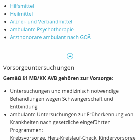
Hilfsmittel
Heilmittel
Arznei- und Verbandmittel
ambulante Psychotherapie
Arzthonorare ambulant nach GOÄ
Vorsorgeuntersuchungen
Gemäß §1 MB/KK AVB gehören zur Vorsorge:
Untersuchungen und medizinisch notwendige
Behandlungen wegen Schwangerschaft und
Entbindung
ambulante Untersuchungen zur Früherkennung von
Krankheiten nach gesetzliche eingeführten
Programmen:
Krebsvorsorge, Herz-Kreislauf-Check, Kindervorsorge