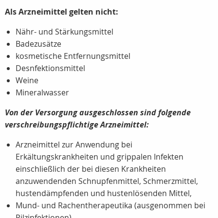
Als Arzneimittel gelten nicht:
Nähr- und Stärkungsmittel
Badezusätze
kosmetische Entfernungsmittel
Desnfektionsmittel
Weine
Mineralwasser
Von der Versorgung ausgeschlossen sind folgende
verschreibungspflichtige Arzneimittel:
Arzneimittel zur Anwendung bei
Erkältungskrankheiten und grippalen Infekten
einschließlich der bei diesen Krankheiten
anzuwendenden Schnupfenmittel, Schmerzmittel,
hustendämpfenden und hustenlösenden Mittel,
Mund- und Rachentherapeutika (ausgenommen bei
Pilzinfektionen),