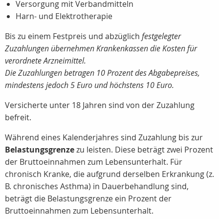
Versorgung mit Verbandmitteln
Harn- und Elektrotherapie
Bis zu einem Festpreis und abzüglich
festgelegter
Zuzahlungen
übernehmen Krankenkassen die Kosten für
verordnete Arzneimittel.
Die Zuzahlungen betragen 10 Prozent des Abgabepreises,
mindestens jedoch 5 Euro und höchstens 10 Euro.
Versicherte unter 18 Jahren sind von der Zuzahlung
befreit.
Während eines Kalenderjahres sind Zuzahlung bis zur
Belastungsgrenze
zu leisten. Diese beträgt zwei Prozent
der Bruttoeinnahmen zum Lebensunterhalt. Für
chronisch Kranke, die aufgrund derselben Erkrankung (z.
B. chronisches Asthma) in Dauerbehandlung sind,
beträgt die Belastungsgrenze ein Prozent der
Bruttoeinnahmen zum Lebensunterhalt.