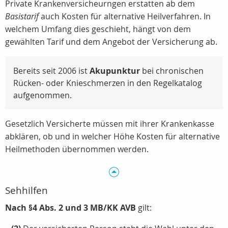
Private Krankenversicheurngen erstatten ab dem
Basistarif
auch Kosten für alternative Heilverfahren. In
welchem Umfang dies geschieht, hängt von dem
gewählten Tarif und dem Angebot der Versicherung ab.
Bereits seit 2006 ist
Akupunktur
bei chronischen
Rücken- oder Knieschmerzen in den Regelkatalog
aufgenommen.
Gesetzlich Versicherte müssen mit ihrer Krankenkasse
abklären, ob und in welcher Höhe Kosten für alternative
Heilmethoden übernommen werden.
Sehhilfen
Nach §4 Abs. 2 und 3 MB/KK AVB
gilt: