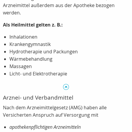
Arzneimittel außerdem aus der Apotheke bezogen
werden.
Als Heilmittel gelten z. B.:
Inhalationen
Krankengymnastik
Hydrotherapie und Packungen
Wärmebehandlung
Massagen
Licht- und Elektrotherapie
Arznei- und Verbandmittel
Nach dem Arzneimittelgesetz (AMG) haben alle
Versicherten Anspruch auf Versorgung mit
apothekenpflichtigen Arzneimitteln