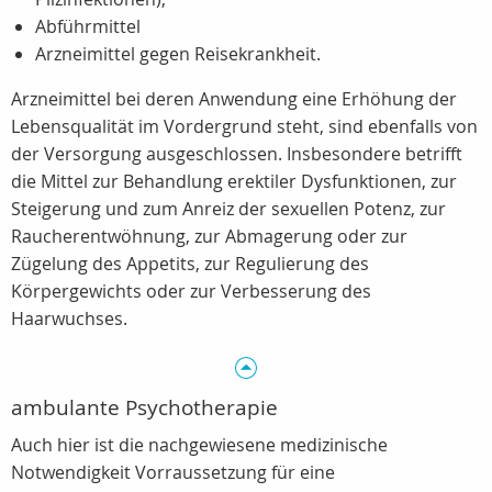
Abführmittel
Arzneimittel gegen Reisekrankheit.
Arzneimittel bei deren Anwendung eine Erhöhung der
Lebensqualität im Vordergrund steht, sind ebenfalls von
der Versorgung ausgeschlossen. Insbesondere betrifft
die Mittel zur Behandlung erektiler Dysfunktionen, zur
Steigerung und zum Anreiz der sexuellen Potenz, zur
Raucherentwöhnung, zur Abmagerung oder zur
Zügelung des Appetits, zur Regulierung des
Körpergewichts oder zur Verbesserung des
Haarwuchses.
ambulante Psychotherapie
Auch hier ist die nachgewiesene medizinische
Notwendigkeit Vorraussetzung für eine