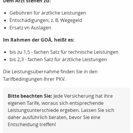
Dem Arzt stehen zu:
Gebühren für ärztliche Leistungen
Entschädigungen; z. B. Wegegeld
Ersatz vn Auslagen
Im Rahmen der GOÄ, heißt es:
bis zu 1,5 - fachen Satz für technische Leistungen
bis 2,3 - fachen Satz für ärztliche Leistungen
Die Leistungsübernahme finden Sie in den
Tarifbedingungen Ihrer PKV.
Bitte beachten Sie:
Jede Versicherung hat ihre
eigenen Tarife, woraus sich entsprechende
Leistungsunterschiede ergeben. Lassen Sie sich
daher ausführlich beraten, bevor Sie eine
Entscheidung treffen!