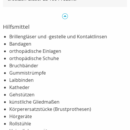
Hilfsmittel
Brillengläser und -gestelle und Kontaktlinsen
Bandagen
orthopädische Einlagen
orthopädische Schuhe
Bruchbänder
Gummistrümpfe
Laibbinden
Katheder
Gehstützen
künstliche Gliedmaßen
Körperersatzstücke (Brustprothesen)
Hörgeräte
Rollstühle