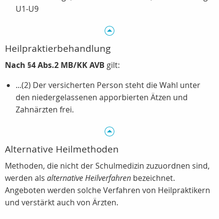
U1-U9
Heilpraktierbehandlung
Nach §4 Abs.2 MB/KK AVB
gilt:
...(2) Der versicherten Person steht die Wahl unter
den niedergelassenen apporbierten Ätzen und
Zahnärzten frei.
Alternative Heilmethoden
Methoden, die nicht der Schulmedizin zuzuordnen sind,
werden als
alternative Heilverfahren
bezeichnet.
Angeboten werden solche Verfahren von Heilpraktikern
und verstärkt auch von Ärzten.