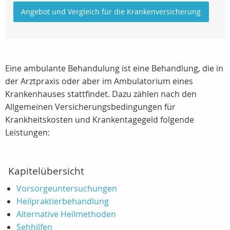
Angebot und Vergleich für die Krankenversicherung
Eine ambulante Behandulung ist eine Behandlung, die in
der Arztpraxis oder aber im Ambulatorium eines
Krankenhauses stattfindet. Dazu zählen nach den
Allgemeinen Versicherungsbedingungen für
Krankheitskosten und Krankentagegeld folgende
Leistungen:
Kapitelübersicht
Vorsorgeuntersuchungen
Heilpraktierbehandlung
Alternative Heilmethoden
Sehhilfen