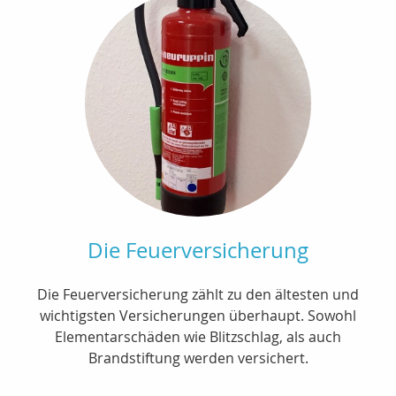
Die Feuerversicherung
Die Feuerversicherung zählt zu den ältesten und
wichtigsten Versicherungen überhaupt. Sowohl
Elementarschäden wie Blitzschlag, als auch
Brandstiftung werden versichert.