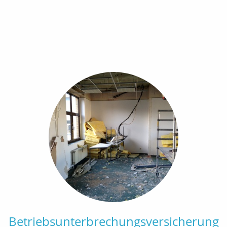
Betriebsunterbrechungsversicherung