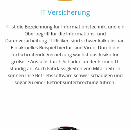
IT Versicherung
IT ist die Bezeichnung für Informationstechnik, und ein
Oberbegriff für die Informations- und
Datenverarbeitung. IT-Risiken sind schwer kalkulierbar.
Ein aktuelles Beispiel hierfür sind Viren. Durch die
fortschreitende Vernetzung wächst das Risiko für
größere Ausfälle durch Schäden an der Firmen-IT
ständig an. Auch Fahrlässigkeiten von Mitarbeitern
können Ihre Betriebssoftware schwer schädigen und
sogar zu einer Betriebsunterbrechung führen.