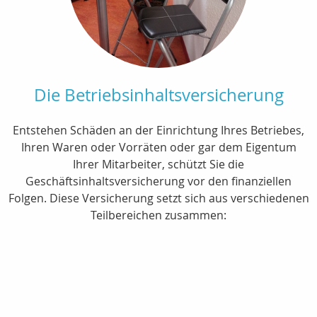
Die Betriebsinhaltsversicherung
Entstehen Schäden an der Einrichtung Ihres Betriebes,
Ihren Waren oder Vorräten oder gar dem Eigentum
Ihrer Mitarbeiter, schützt Sie die
Geschäftsinhaltsversicherung vor den finanziellen
Folgen. Diese Versicherung setzt sich aus verschiedenen
Teilbereichen zusammen: