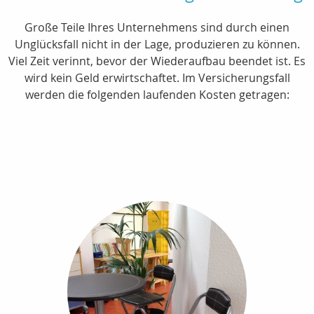
Große Teile Ihres Unternehmens sind durch einen
Unglücksfall nicht in der Lage, produzieren zu können.
Viel Zeit verinnt, bevor der Wiederaufbau beendet ist. Es
wird kein Geld erwirtschaftet. Im Versicherungsfall
werden die folgenden laufenden Kosten getragen: