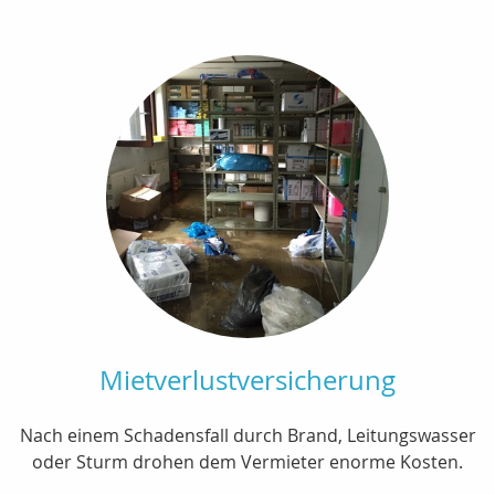
Mietverlustversicherung
Nach einem Schadensfall durch Brand, Leitungswasser
oder Sturm drohen dem Vermieter enorme Kosten.