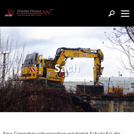
Sach
Eine Gewerbesachversicherung bietet Schutz für die