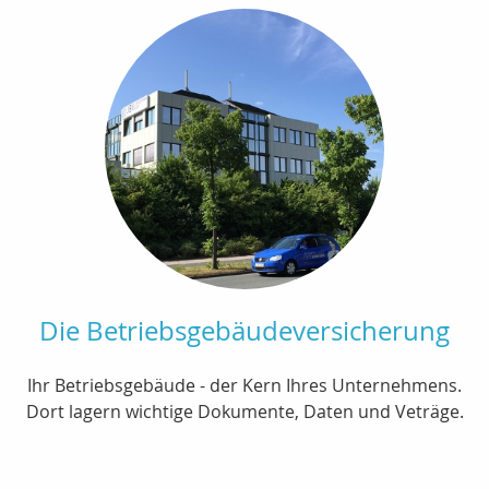
Die Betriebsgebäudeversicherung
Ihr Betriebsgebäude - der Kern Ihres Unternehmens.
Dort lagern wichtige Dokumente, Daten und Veträge.