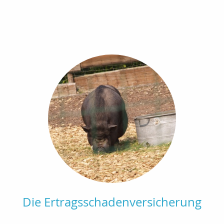
Die Ertragsschadenversicherung