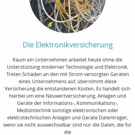
Die Elektronikversicherung
Kaum ein Unternehmen arbeitet heute ohne die
Unterstützung moderner Technologie und Elektronik.
Treten Schäden an den mit Strom versorgten Geräten
eines Unternehmens auf, übernimmt diese
Versicherung die entstandenen Kosten. Es handelt sich
hierbei um eine Neuwertversicherung. Anlagen und
Geräte der Informations-, Kommunikations-,
Medizintechnik sonstige elektronischen oder
elektrotechnischen Anlagen und Geräte Datenträger,
wenn sie nicht auswechselbar sind nur die Daten, die für
die