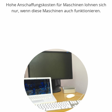
Hohe Anschaffungskosten für Maschinen lohnen sich
nur, wenn diese Maschinen auch funktionieren.