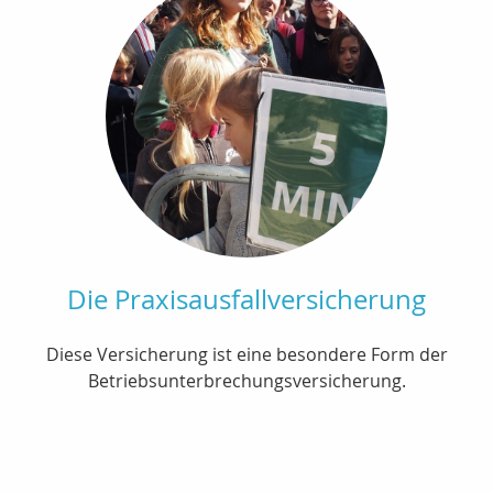
Die Praxisausfallversicherung
Diese Versicherung ist eine besondere Form der
Betriebsunterbrechungsversicherung.