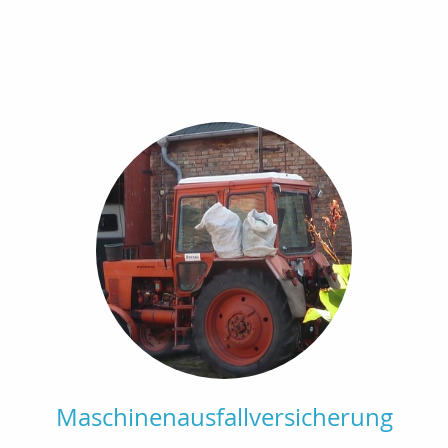
Maschinenausfallversicherung