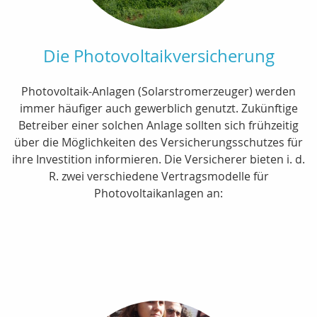
Die Photovoltaikversicherung
Photovoltaik-Anlagen (Solarstromerzeuger) werden
immer häufiger auch gewerblich genutzt. Zukünftige
Betreiber einer solchen Anlage sollten sich frühzeitig
über die Möglichkeiten des Versicherungsschutzes für
ihre Investition informieren. Die Versicherer bieten i. d.
R. zwei verschiedene Vertragsmodelle für
Photovoltaikanlagen an: