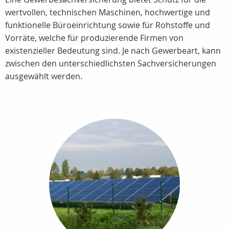
wertvollen, technischen Maschinen, hochwertige und
funktionelle Büroeinrichtung sowie für Rohstoffe und
Vorräte, welche für produzierende Firmen von
existenzieller Bedeutung sind. Je nach Gewerbeart, kann
zwischen den unterschiedlichsten Sachversicherungen
ausgewählt werden.