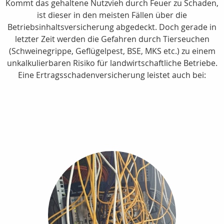
Kommt das gehaltene Nutzvieh durch Feuer zu Schaden,
ist dieser in den meisten Fällen über die
Betriebsinhaltsversicherung abgedeckt. Doch gerade in
letzter Zeit werden die Gefahren durch Tierseuchen
(Schweinegrippe, Geflügelpest, BSE, MKS etc.) zu einem
unkalkulierbaren Risiko für landwirtschaftliche Betriebe.
Eine Ertragsschadenversicherung leistet auch bei: