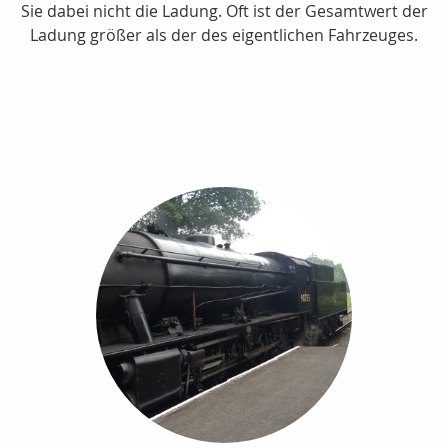
Sie dabei nicht die Ladung. Oft ist der Gesamtwert der
Ladung größer als der des eigentlichen Fahrzeuges.