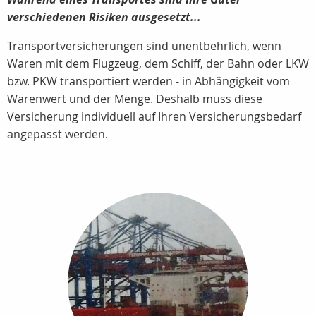
verschiedenen Risiken ausgesetzt...
Transportversicherungen sind unentbehrlich, wenn
Waren mit dem Flugzeug, dem Schiff, der Bahn oder LKW
bzw. PKW transportiert werden - in Abhängigkeit vom
Warenwert und der Menge. Deshalb muss diese
Versicherung individuell auf Ihren Versicherungsbedarf
angepasst werden.