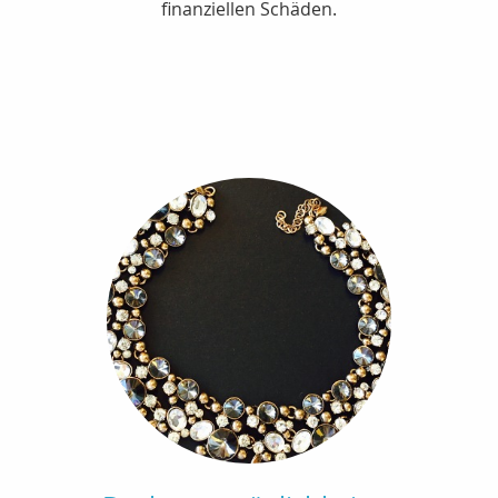
finanziellen Schäden.