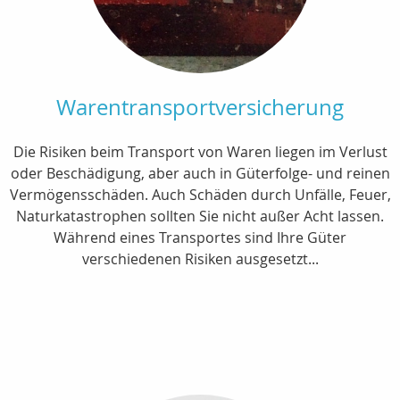
Warentransportversicherung
Die Risiken beim Transport von Waren liegen im Verlust
oder Beschädigung, aber auch in Güterfolge- und reinen
Vermögensschäden. Auch Schäden durch Unfälle, Feuer,
Naturkatastrophen sollten Sie nicht außer Acht lassen.
Während eines Transportes sind Ihre Güter
verschiedenen Risiken ausgesetzt...