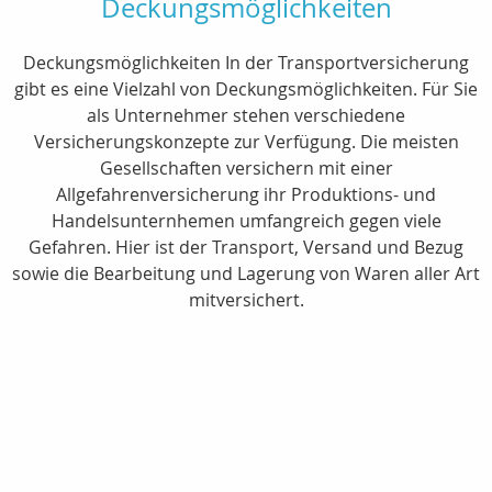
Deckungsmöglichkeiten
Deckungsmöglichkeiten In der Transportversicherung
gibt es eine Vielzahl von Deckungsmöglichkeiten. Für Sie
als Unternehmer stehen verschiedene
Versicherungskonzepte zur Verfügung. Die meisten
Gesellschaften versichern mit einer
Allgefahrenversicherung ihr Produktions- und
Handelsunternhemen umfangreich gegen viele
Gefahren. Hier ist der Transport, Versand und Bezug
sowie die Bearbeitung und Lagerung von Waren aller Art
mitversichert.