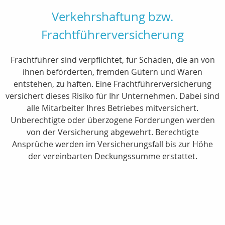
Verkehrshaftung bzw.
Frachtführerversicherung
Frachtführer sind verpflichtet, für Schäden, die an von
ihnen beförderten, fremden Gütern und Waren
entstehen, zu haften. Eine Frachtführerversicherung
versichert dieses Risiko für Ihr Unternehmen. Dabei sind
alle Mitarbeiter Ihres Betriebes mitversichert.
Unberechtigte oder überzogene Forderungen werden
von der Versicherung abgewehrt. Berechtigte
Ansprüche werden im Versicherungsfall bis zur Höhe
der vereinbarten Deckungssumme erstattet.