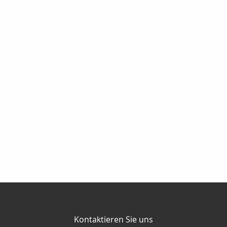
Kontaktieren Sie uns