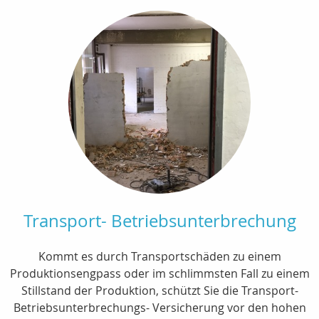
Transport- Betriebsunterbrechung
Kommt es durch Transportschäden zu einem
Produktionsengpass oder im schlimmsten Fall zu einem
Stillstand der Produktion, schützt Sie die Transport-
Betriebsunterbrechungs- Versicherung vor den hohen