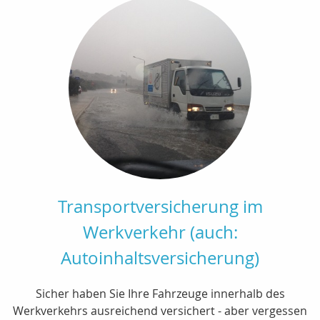
Transportversicherung im
Werkverkehr (auch:
Autoinhaltsversicherung)
Sicher haben Sie Ihre Fahrzeuge innerhalb des
Werkverkehrs ausreichend versichert - aber vergessen