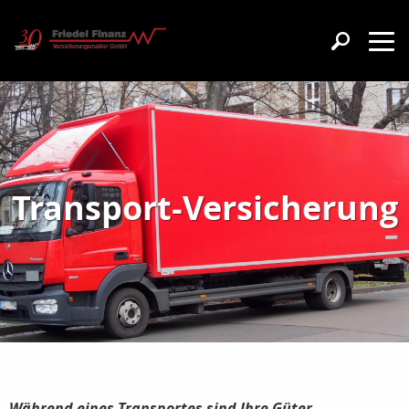
Transport-Versicherung
Während eines Transportes sind Ihre Güter