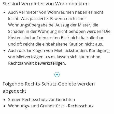
Sie sind Vermieter von Wohnobjekten
Auch Vermieter von Wohnräumen haben es nicht
leicht. Was passiert z. B. wenn nach einer
Wohnungsübergabe bei Auszug der Mieter, die
Schäden in der Wohnung nicht behoben werden? Die
Kosten sind auf den ersten Blick nicht kalkulierbar
und oft reicht die einbehaltene Kaution nicht aus.
Auch das Einklagen von Mietrückständen, Kündigung
von Mietverträgen u.v.m. lassen sich kaum ohne
Rechtsanwalt bewerkstelligen.
Folgende Rechts-Schutz-Gebiete werden
abgedeckt
Steuer-Rechtsschutz vor Gerichten
Wohnungs- und Grundstücks - Rechtsschutz