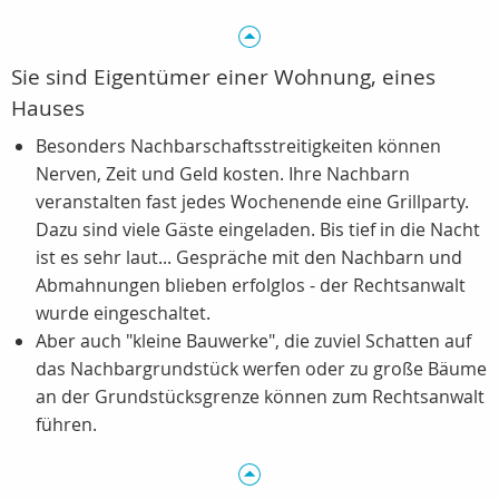
Sie sind Eigentümer einer Wohnung, eines
Hauses
Besonders Nachbarschaftsstreitigkeiten können
Nerven, Zeit und Geld kosten. Ihre Nachbarn
veranstalten fast jedes Wochenende eine Grillparty.
Dazu sind viele Gäste eingeladen. Bis tief in die Nacht
ist es sehr laut... Gespräche mit den Nachbarn und
Abmahnungen blieben erfolglos - der Rechtsanwalt
wurde eingeschaltet.
Aber auch "kleine Bauwerke", die zuviel Schatten auf
das Nachbargrundstück werfen oder zu große Bäume
an der Grundstücksgrenze können zum Rechtsanwalt
führen.