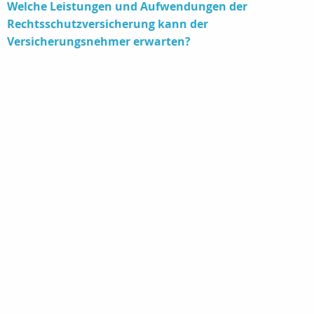
Welche Leistungen und Aufwendungen der
Rechtsschutzversicherung kann der
Versicherungsnehmer erwarten?