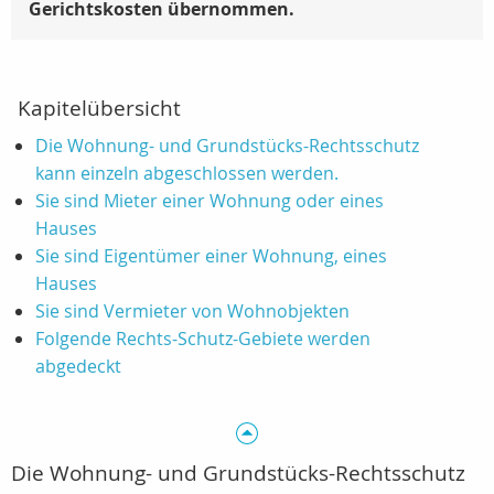
Gerichtskosten übernommen.
Kapitelübersicht
Die Wohnung- und Grundstücks-Rechtsschutz
kann einzeln abgeschlossen werden.
Sie sind Mieter einer Wohnung oder eines
Hauses
Sie sind Eigentümer einer Wohnung, eines
Hauses
Sie sind Vermieter von Wohnobjekten
Folgende Rechts-Schutz-Gebiete werden
abgedeckt
Die Wohnung- und Grundstücks-Rechtsschutz