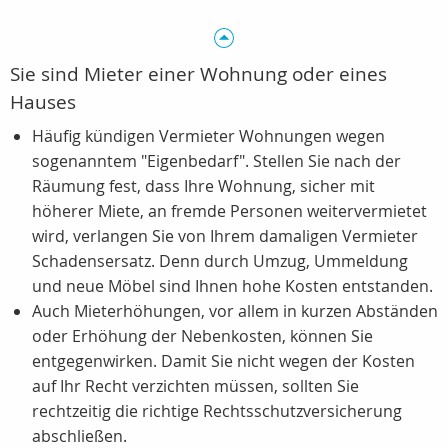
Sie sind Mieter einer Wohnung oder eines
Hauses
Häufig kündigen Vermieter Wohnungen wegen
sogenanntem "Eigenbedarf". Stellen Sie nach der
Räumung fest, dass Ihre Wohnung, sicher mit
höherer Miete, an fremde Personen weitervermietet
wird, verlangen Sie von Ihrem damaligen Vermieter
Schadensersatz. Denn durch Umzug, Ummeldung
und neue Möbel sind Ihnen hohe Kosten entstanden.
Auch Mieterhöhungen, vor allem in kurzen Abständen
oder Erhöhung der Nebenkosten, können Sie
entgegenwirken. Damit Sie nicht wegen der Kosten
auf Ihr Recht verzichten müssen, sollten Sie
rechtzeitig die richtige Rechtsschutzversicherung
abschließen.