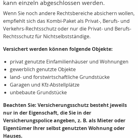
kann einzeln abgeschlossen werden.
Wenn Sie noch andere Rechtsbereiche absichern wollen,
empfiehlt sich das Kombi-Paket als Privat-, Berufs- und
Verkehrs-Rechtsschutz oder nur die Privat- und Berufs-
Rechtsschutz für Nichtselbstständige.
Versichert werden können folgende Objekte:
privat genutzte Einfamilienhäuser und Wohnungen
gewerblich genutzte Objekte
land- und forstwirtschaftliche Grundstücke
Garagen und Kfz-Abstellplätze
unbebaute Grundstücke
Beachten Sie: Versicherungsschutz besteht jeweils
nur in der Eigenschaft, die Sie in der
Versicherungspolice angeben, z. B. als Mieter oder
Eigentümer Ihrer selbst genutzten Wohnung oder
Hauses.