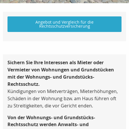
Angebot und Vergleich für die
Rechtsschutzversicherung
Sichern Sie Ihre Interessen als Mieter oder
Vermieter von Wohnungen und Grundstücken
mit der Wohnungs- und Grundstücks-
Rechtsschutz.
Kündigungen von Mietverträgen, Mieterhöhungen,
Schäden in der Wohnung bzw. am Haus führen oft
zu Streitigkeiten, die vor Gericht enden.
Von der Wohnungs- und Grundstücks-
Rechtsschutz werden Anwalts- und