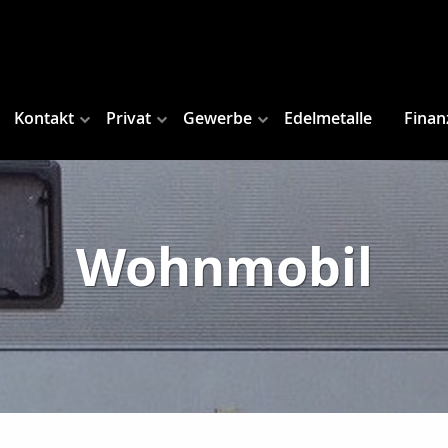
Kontakt
Privat
Gewerbe
Edelmetalle
Finan
Wohnmobil