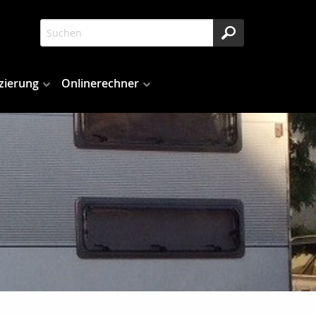
zierung
Onlinerechner