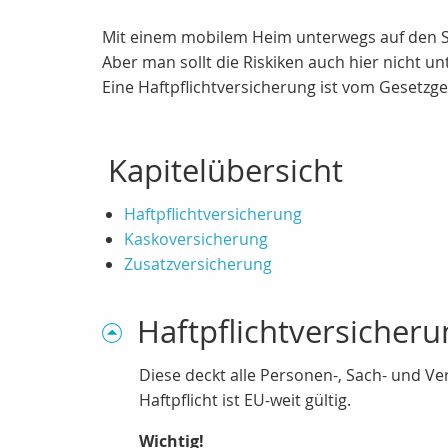
Mit einem mobilem Heim unterwegs auf den Str
Aber man sollt die Riskiken auch hier nicht un
Eine Haftpflichtversicherung ist vom Gesetzg
Kapitelübersicht
Haftpflichtversicherung
Kaskoversicherung
Zusatzversicherung
Haftpflichtversicheru
Diese deckt alle Personen-, Sach- und 
Haftpflicht ist EU-weit gültig.
Wichtig!