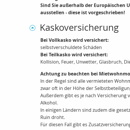
Sind Sie außerhalb der Europäischen Un
ausstellen - diese ist vorgeschrieben!
Kaskoversicherung
Bei Vollkasko wird versichert:
selbstverschuldete Schäden
Bei Teilkasko wird versichert:
Kollision, Feuer, Unwetter, Glasbruch, 
Achtung zu beachten bei Mietwohnmo
In der Regel sind alle vermieteten Wohnmo
zwar oft in der Höhe der Selbstbeteiligun
Außerdem gibt es je nach Versicherung v
Alkohol.
In einigen Ländern sind zudem die geset
Ruin droht.
Für diesen Fall gibt es Zusatzversicherun