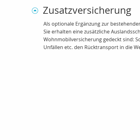
Zusatzversicherung
Als optionale Ergänzung zur bestehend
Sie erhalten eine zusätzliche Auslandss
Wohnmobilversicherung gedeckt sind: Sc
Unfällen etc. den Rücktransport in die W