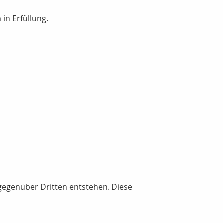
in Erfüllung.
gegenüber Dritten entstehen. Diese