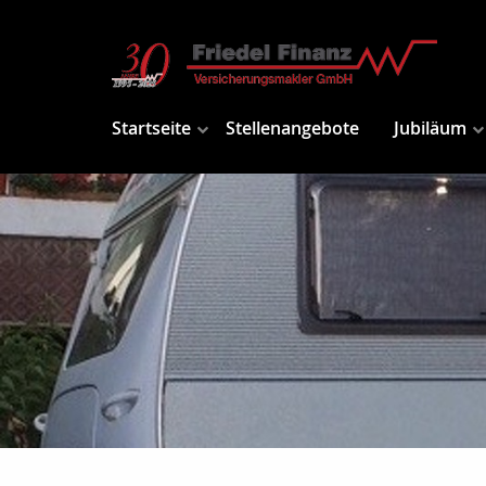
Startseite
Stellenangebote
Jubiläum