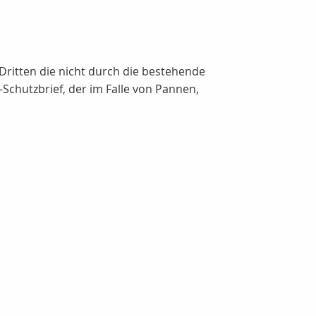
Dritten die nicht durch die bestehende
chutzbrief, der im Falle von Pannen,