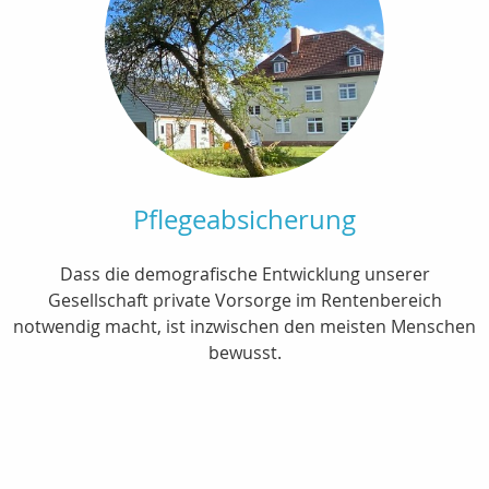
Pflegeabsicherung
Dass die demografische Entwicklung unserer
Gesellschaft private Vorsorge im Rentenbereich
notwendig macht, ist inzwischen den meisten Menschen
bewusst.