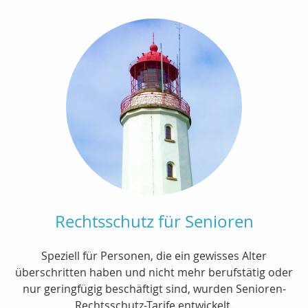
Rechtsschutz für Senioren
Speziell für Personen, die ein gewisses Alter
überschritten haben und nicht mehr berufstätig oder
nur geringfügig beschäftigt sind, wurden Senioren-
Rechtsschutz-Tarife entwickelt.