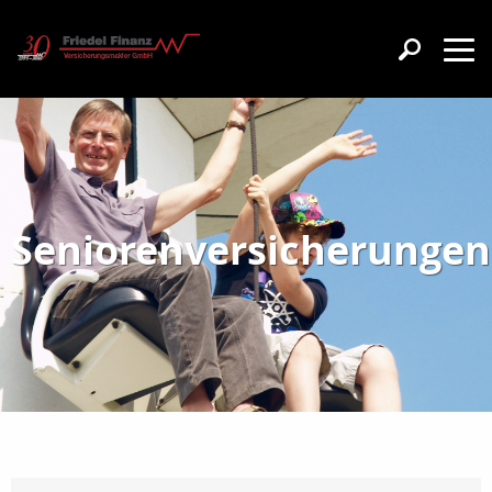
Seniorenversicherungen