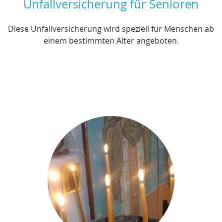
Unfallversicherung für Senioren
Diese Unfallversicherung wird speziell für Menschen ab
einem bestimmten Alter angeboten.