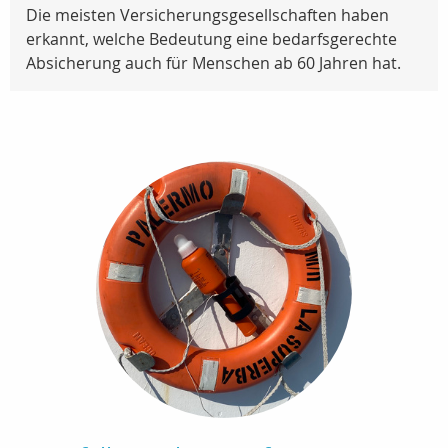
Die meisten Versicherungsgesellschaften haben
erkannt, welche Bedeutung eine bedarfsgerechte
Absicherung auch für Menschen ab 60 Jahren hat.