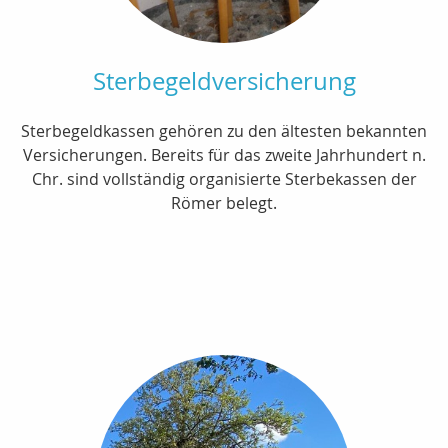
Sterbegeldversicherung
Sterbegeldkassen gehören zu den ältesten bekannten
Versicherungen. Bereits für das zweite Jahrhundert n.
Chr. sind vollständig organisierte Sterbekassen der
Römer belegt.