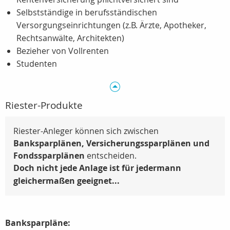
Selbstständige in berufsständischen
Versorgungseinrichtungen (z.B. Ärzte, Apotheker,
Rechtsanwälte, Architekten)
Bezieher von Vollrenten
Studenten
Riester-Produkte
Riester-Anleger können sich zwischen
Banksparplänen, Versicherungssparplänen und
Fondssparplänen
entscheiden.
Doch nicht jede Anlage ist für jedermann
gleichermaßen geeignet...
Banksparpläne: