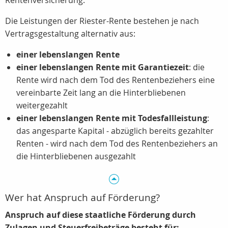
Rentenversicherung.
Die Leistungen der Riester-Rente bestehen je nach
Vertragsgestaltung alternativ aus:
einer lebenslangen Rente
einer lebenslangen Rente mit Garantiezeit
: die
Rente wird nach dem Tod des Rentenbeziehers eine
vereinbarte Zeit lang an die Hinterbliebenen
weitergezahlt
einer lebenslangen Rente mit Todesfallleistung
:
das angesparte Kapital - abzüglich bereits gezahlter
Renten - wird nach dem Tod des Rentenbeziehers an
die Hinterbliebenen ausgezahlt
Wer hat Anspruch auf Förderung?
Anspruch auf diese staatliche Förderung durch
Zulagen und Steuerfreibeträge besteht für: