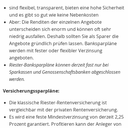
sind flexibel, transparent, bieten eine hohe Sicherheit
und es gibt so gut wie keine Nebenkosten
Aber: Die Renditen der einzelnen Angebote
unterscheiden sich enorm und können oft sehr
niedrig ausfallen. Deshalb sollten Sie als Sparer die
Angebote gründlich prüfen lassen. Banksparpläne
werden mit fester oder flexibler Verzinsung
angeboten.
Riester-Banksparpläne können derzeit fast nur bei
Sparkassen und Genossenschaftsbanken abgeschlossen
werden.
Versicherungssparpläne:
Die klassische Riester-Rentenversicherung ist
vergleichbar mit der privaten Rentenversicherung.
Es wird eine feste Mindestverzinsung von derzeit 2,25
Prozent garantiert. Profitieren kann der Anleger von