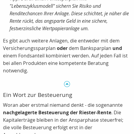
"Lebenszyklusmodell" sichern Sie Risiko und
Renditechancen Ihrer Anlage. Diese schichtet, je näher die
Rente rückt, das angsparte Geld in eine sichere,
festverzinsliche Wertpapieranlage um.
Es gibt auch weitere Anlagen, die entweder mit dem
Versicherungssparplan
oder
dem Banksparplan
und
einem Fondsanteil kombiniert werden. Auf jeden Fall ist
bei allen Produkten eine kompetente Beratung
notwendig.
Ein Wort zur Besteuerung
Woran aber erstmal niemand denkt - die sogenannte
nachgelagerte Besteuerung der Riester-Rente
. Die
Kapitalerträge bleiben in der Ansparphase steuerfrei;
die volle Besteuerung erfolgt erst in der