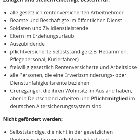
alle gesetzlich rentenversicherten Arbeitnehmer
Beamte und Beschäftigte im öffentlichen Dienst
Soldaten und Zivildienstleistende
Eltern im Erziehungsurlaub
Auszubildende
pflichtversicherte Selbstständige (z.B. Hebammen,
Pflegepersonal, Kurierfahrer)
freiwillig gesetzlich Rentenversicherte und Arbeitslose
alle Personen, die eine Erwerbsminderungs- oder
Dienstunfähigkeitsrente beziehen
Grenzgänger, die ihren Wohnsitz im Ausland haben,
aber in Deutschland arbeiten und
Pflichtmitglied
im
deutschen Altersicherungssystem sind
Nicht gefördert werden:
Selbstständige, die nicht in der gesetzlichen
Rentenversicherung pflichtversichert sind