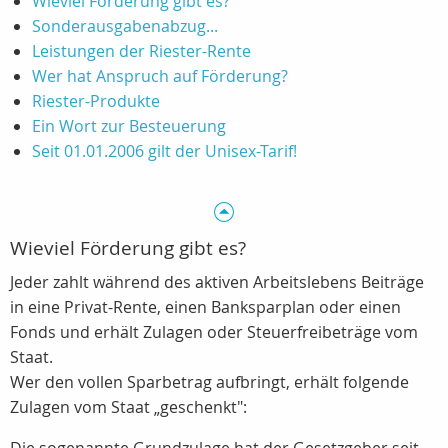
Wieviel Förderung gibt es?
Sonderausgabenabzug...
Leistungen der Riester-Rente
Wer hat Anspruch auf Förderung?
Riester-Produkte
Ein Wort zur Besteuerung
Seit 01.01.2006 gilt der Unisex-Tarif!
Wieviel Förderung gibt es?
Jeder zahlt während des aktiven Arbeitslebens Beiträge
in eine Privat-Rente, einen Banksparplan oder einen
Fonds und erhält Zulagen oder Steuerfreibeträge vom
Staat.
Wer den vollen Sparbetrag aufbringt, erhält folgende
Zulagen vom Staat „geschenkt":