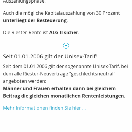
Auszahlungsphase.
Auch die mögliche Kapitalauszahlung von 30 Prozent
unterliegt der Besteuerung
.
Die Riester-Rente ist
ALG II sicher
.
Seit 01.01.2006 gilt der Unisex-Tarif!
Seit dem 01.01.2006 gilt der sogenannte Unisex-Tarif, bei
dem alle Riester-Neuverträge "geschlechtsneutral"
angeboten werden:
Männer und Frauen erhalten dann bei gleichem
Beitrag die gleichen monatlichen Rentenleistungen.
Mehr Informationen finden Sie hier ...