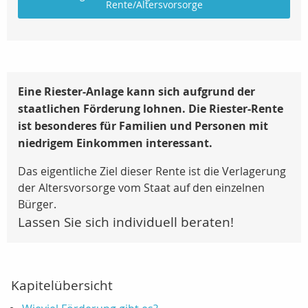
Rente/Altersvorsorge
Eine Riester-Anlage kann sich aufgrund der
staatlichen Förderung lohnen.
Die Riester-Rente
ist besonderes für Familien und Personen mit
niedrigem Einkommen interessant.
Das eigentliche Ziel dieser Rente ist die Verlagerung
der Altersvorsorge vom Staat auf den einzelnen
Bürger.
Lassen Sie sich individuell beraten!
Kapitelübersicht