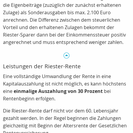
die Eigenbeiträge (zuzüglich der zunächst erhaltenen
Zulage) als Sonderausgaben bis max. 2.100 Euro
anrechnen. Die Differenz zwischen dem steuerlichen
Vorteil und den erhaltenen Zulagen bekommt der
Riester-Sparer dann bei der Einkommenssteuer positiv
angerechnet und muss entsprechend weniger zahlen.
Leistungen der Riester-Rente
Eine vollständige Umwandlung der Rente in eine
Kapitalauszahlung ist nicht möglich, es kann höchstens
eine
einmalige Auszahlung von 30 Prozent
bei
Rentenbeginn erfolgen.
Die Riester-Rente darf nicht vor dem 60. Lebensjahr
gezahlt werden. In der Regel beginnen die Zahlungen
gleichzeitig mit Beginn der Altersrente der Gesetzlichen