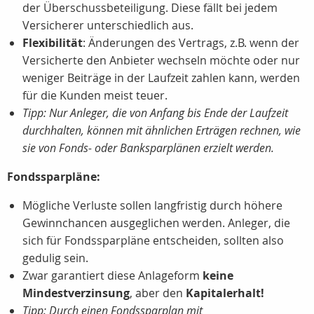
der Überschussbeteiligung. Diese fällt bei jedem
Versicherer unterschiedlich aus.
Flexibilität
: Änderungen des Vertrags, z.B. wenn der
Versicherte den Anbieter wechseln möchte oder nur
weniger Beiträge in der Laufzeit zahlen kann, werden
für die Kunden meist teuer.
Tipp: Nur Anleger, die von Anfang bis Ende der Laufzeit
durchhalten, können mit ähnlichen Erträgen rechnen, wie
sie von Fonds- oder Banksparplänen erzielt werden.
Fondssparpläne:
Mögliche Verluste sollen langfristig durch höhere
Gewinnchancen ausgeglichen werden. Anleger, die
sich für Fondssparpläne entscheiden, sollten also
gedulig sein.
Zwar garantiert diese Anlageform
keine
Mindestverzinsung
, aber den
Kapitalerhalt!
Tipp: Durch einen Fondssparplan mit